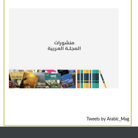
Tweets by Arabic_Mag