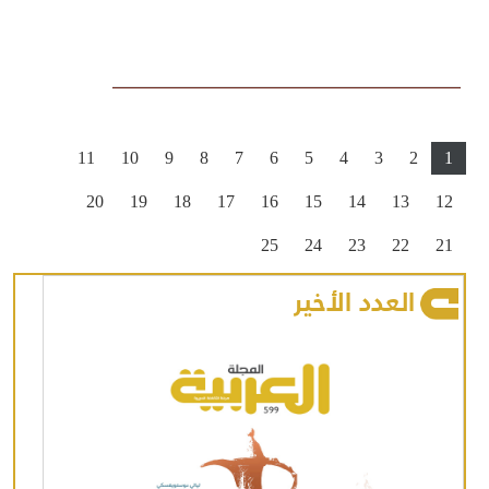
11
10
9
8
7
6
5
4
3
2
1
20
19
18
17
16
15
14
13
12
25
24
23
22
21
العدد الأخير