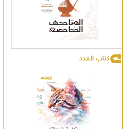
كتاب العدد