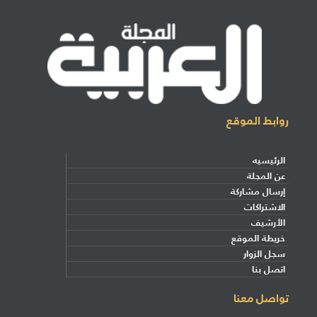
روابط الموقع
الرئيسيه
عن المجلة
إرسال مشاركة
الاشتراكات
الأرشيف
خريطة الموقع
سجل الزوار
اتصل بنا
تواصل معنا