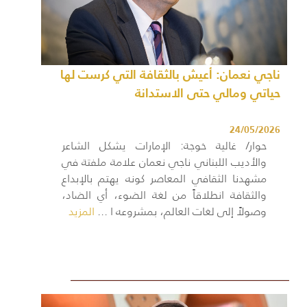
ناجي نعمان: أعيش بالثقافة التي كرست لها
حياتي ومالي حتى الاستدانة
24/05/2026
حوار/ غالية خوجة: الإمارات يشكل الشاعر
والأديب اللبناني ناجي نعمان علامة ملفتة في
مشهدنا الثقافي المعاصر كونه يهتم بالإبداع
والثقافة انطلاقاً من لغة الضوء، أي الضاد،
وصولاً إلى لغات العالم، بمشروعه ا ...
المزيد