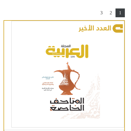
3
2
1
العدد الأخير