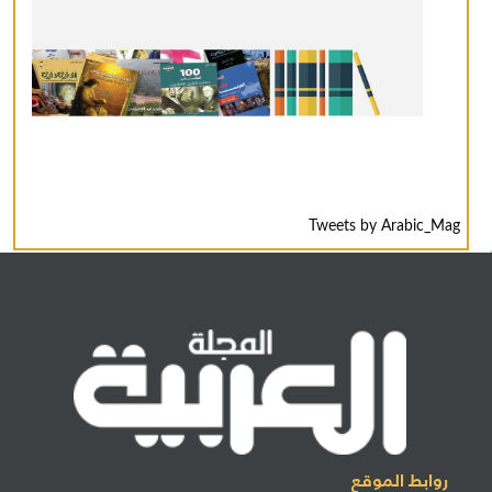
Tweets by Arabic_Mag
روابط الموقع