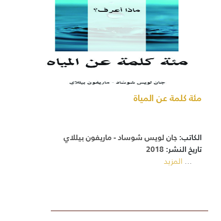
مئة كلمة عن المياة
الكاتب:
جان لويس شوساد - ماريفون بيللاي
تاريخ النشر:
2018
...
المزيد