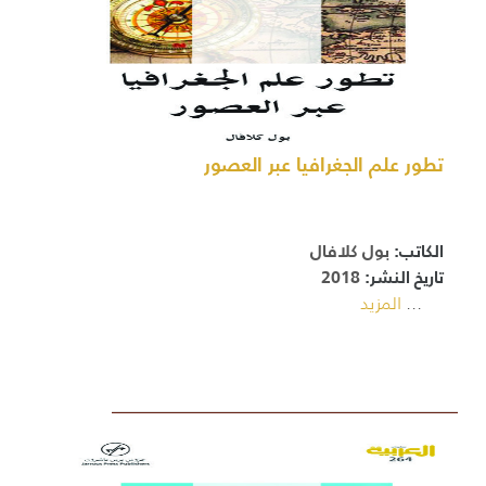
تطور علم الجغرافيا عبر العصور
الكاتب:
بول كلافال
تاريخ النشر:
2018
...
المزيد