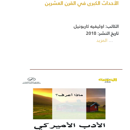
الأحداث الكبرى في القرن العشرين
الكاتب:
اوليفيه كاربونيل
تاريخ النشر:
2018
...
المزيد