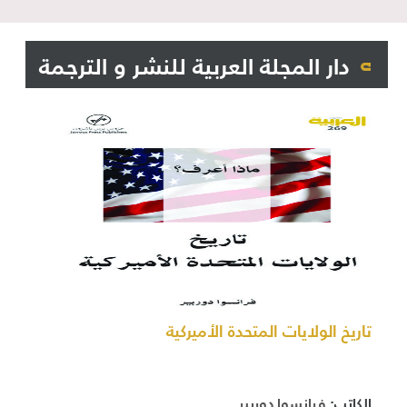
دار المجلة العربية للنشر و الترجمة
تاريخ الولايات المتحدة الأميركية
الكاتب:
فرانسوا دوربير