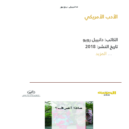
الأدب الأمريكي
الكاتب:
دانييل رويو
تاريخ النشر:
2018
...
المزيد