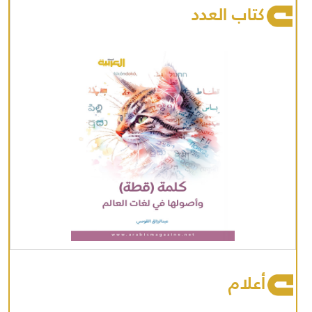
كتاب العدد
أعلام