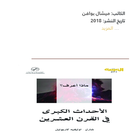
الكاتب:
ميشال بوافن
تاريخ النشر:
2018
...
المزيد