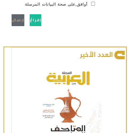
أوافق,على صحة البيانات المرسلة
العدد الأخير