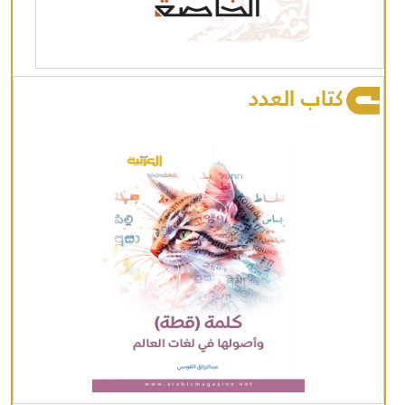
كتاب العدد