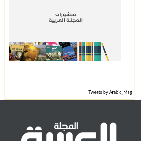
Tweets by Arabic_Mag