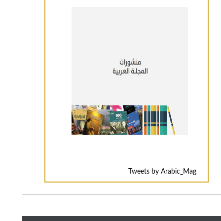
Tweets by Arabic_Mag