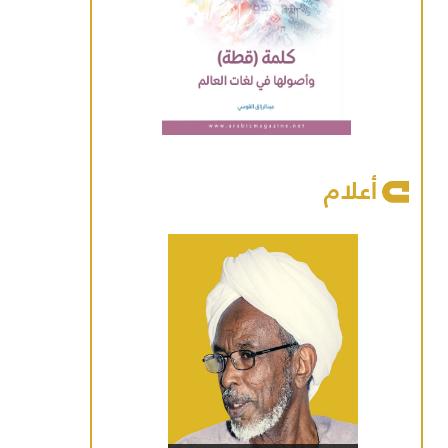
أعلام