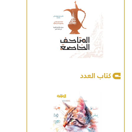
كتاب العدد