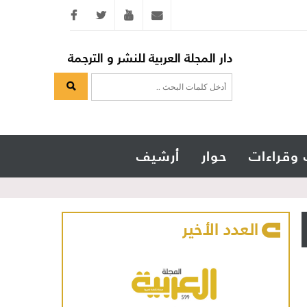
Twitter
youtube
info@arabicmagazine.com
دار المجلة العربية للنشر و الترجمة
 وقراءات
حوار
أرشيف
العدد الأخير