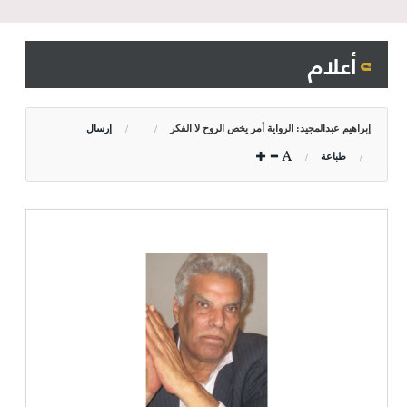
أعلام
إبراهيم عبدالمجيد: الرواية أمر يخص الروح لا الفكر
إرسال
طباعة