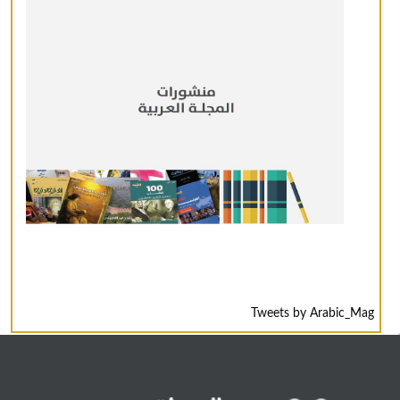
Tweets by Arabic_Mag