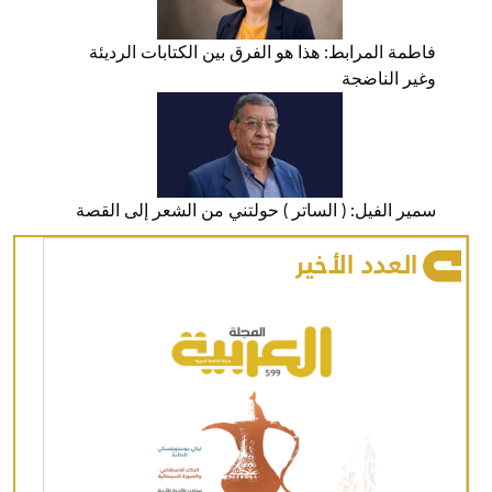
فاطمة المرابط: هذا هو الفرق بين الكتابات الرديئة
وغير الناضجة
سمير الفيل: ( الساتر ) حولتني من الشعر إلى القصة
العدد الأخير