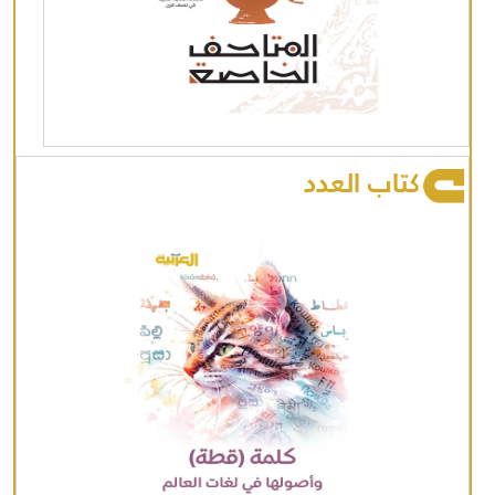
كتاب العدد