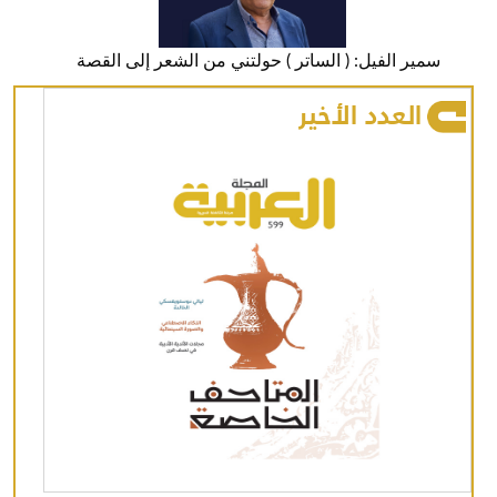
سمير الفيل: ( الساتر ) حولتني من الشعر إلى القصة
العدد الأخير