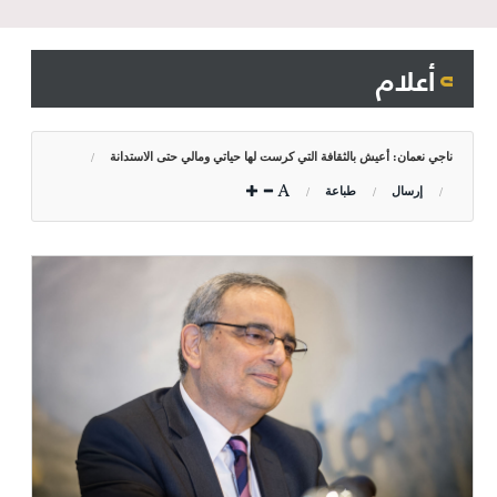
أعلام
ناجي نعمان: أعيش بالثقافة التي كرست لها حياتي ومالي حتى الاستدانة
إرسال
طباعة