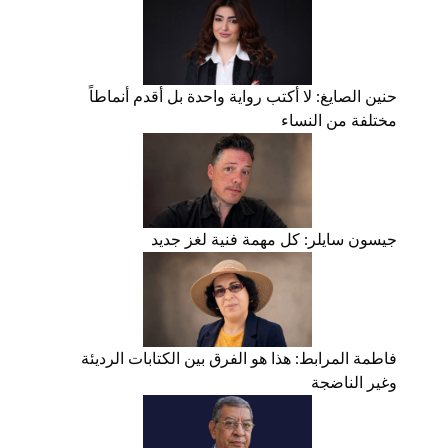
حنين الصايغ: لا أكتب رواية واحدة بل أقدم أنماطاً
مختلفة من النساء
جيسون سايلر: كل مهمة فنية لغز جديد
فاطمة المرابط: هذا هو الفرق بين الكتابات الرديئة
وغير الناضجة