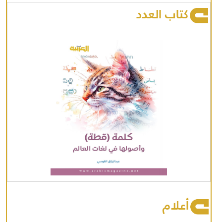
كتاب العدد
أعلام