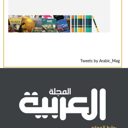
Tweets by Arabic_Mag
روابط الموقع