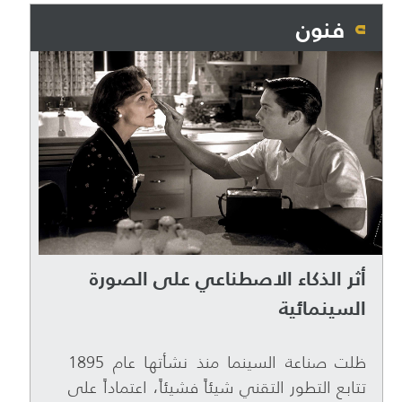
فنون
أثر الذكاء الاصطناعي على الصورة
السينمائية
ظلت صناعة السينما منذ نشأتها عام 1895
تتابع التطور التقني شيئاً فشيئاً، اعتماداً على