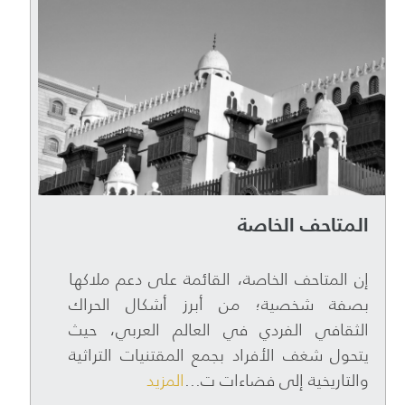
المتاحف الخاصة
إن المتاحف الخاصة، القائمة على دعم ملاكها
بصفة شخصية؛ من أبرز أشكال الحراك
الثقافي الفردي في العالم العربي، حيث
يتحول شغف الأفراد بجمع المقتنيات التراثية
والتاريخية إلى فضاءات ت...
المزيد