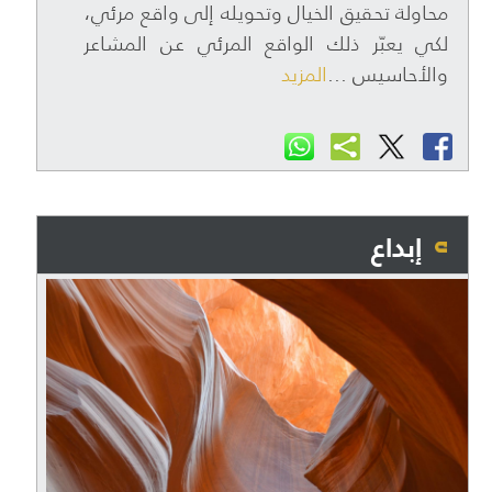
محاولة تحقيق الخيال وتحويله إلى واقع مرئي،
لكي يعبّر ذلك الواقع المرئي عن المشاعر
والأحاسيس ...
المزيد
إبداع