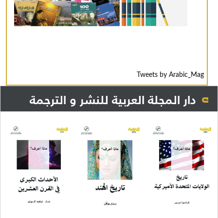
Tweets by Arabic_Mag
دار المجلة العربية للنشر و الترجمة