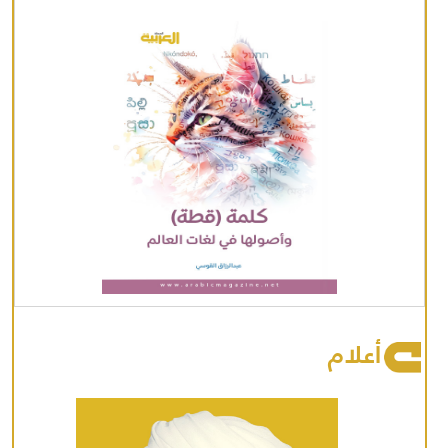
أعلام