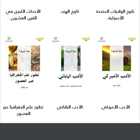
تاريخ الولايات المتحدة
تاريخ الهند.
الأحداث الكبرى في
الأميركية.
القرن العشرين.
الأدب الأمريكي.
الأدب الياباني.
تطور علم الجغرافيا عبر
العصور.