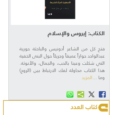
الكتاب: إيروس والإسلام
فتح كل من الشاعر أدونيس والباحثة حورية
عبدالواحد حواراً عميقاً وجريئاً حول البنى الخفية
التي شكلت وعينا بالحب، والجمال، والأنوثة.
هذا الكتاب محاولة لفك الارتباط بين (الروح)
وما ...
المزيد
كتاب العدد