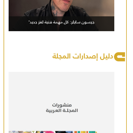
جيسون سايلر: كل مهمة فنية لغز جديد'
دليل إصدارات المجلة