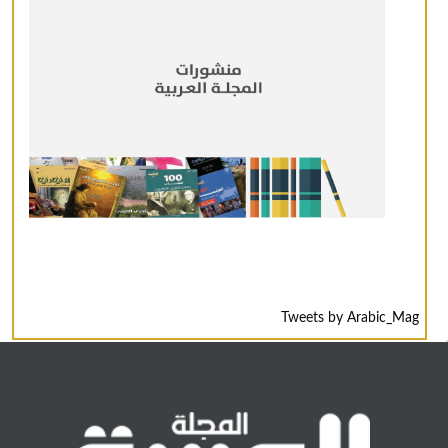
Tweets by Arabic_Mag