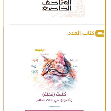
كتاب العدد