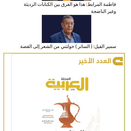
فاطمة المرابط: هذا هو الفرق بين الكتابات الرديئة
وغير الناضجة
سمير الفيل: ( الساتر ) حولتني من الشعر إلى القصة
العدد الأخير