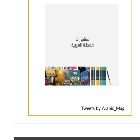
Tweets by Arabic_Mag