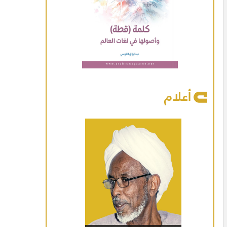
أعلام