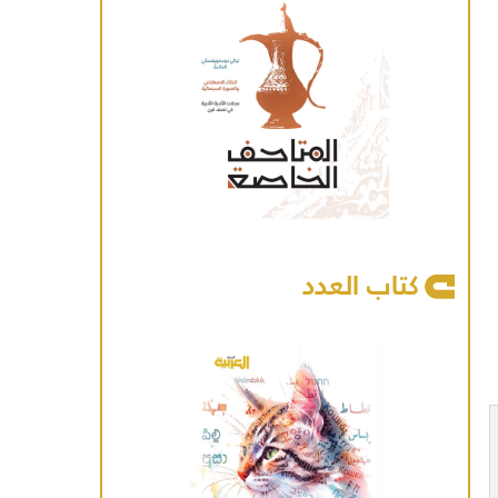
كتاب العدد