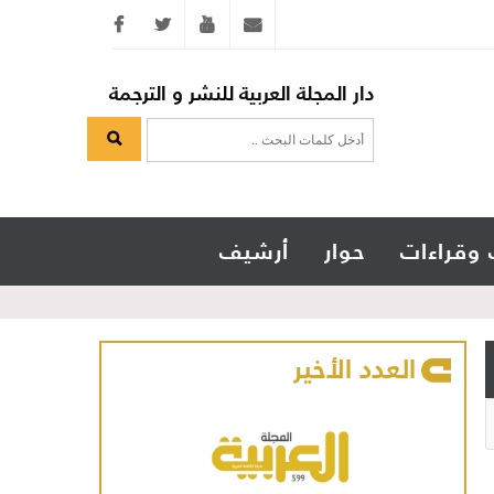
Twitter
youtube
info@arabicmagazine.com
دار المجلة العربية للنشر و الترجمة
 وقراءات
حوار
أرشيف
العدد الأخير