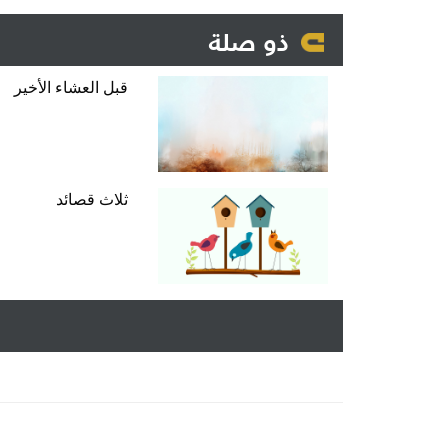
ذو صلة
قبل العشاء الأخير
ثلاث قصائد