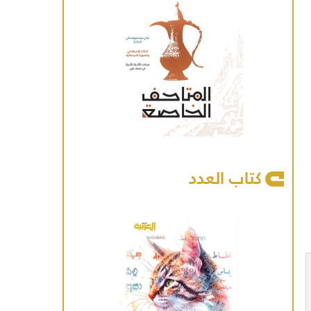
كتاب العدد