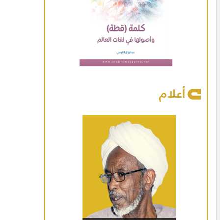
أعلام