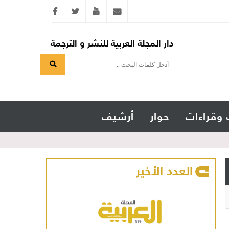
Twitter
youtube
info@arabicmagazine.com
دار المجلة العربية للنشر و الترجمة
 وقراءات
حوار
أرشيف
العدد الأخير