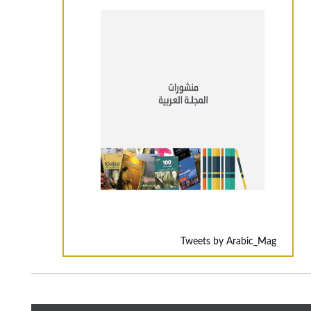
Tweets by Arabic_Mag