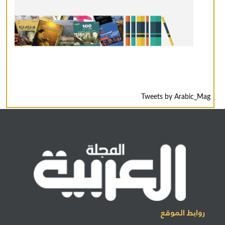
Tweets by Arabic_Mag
روابط الموقع