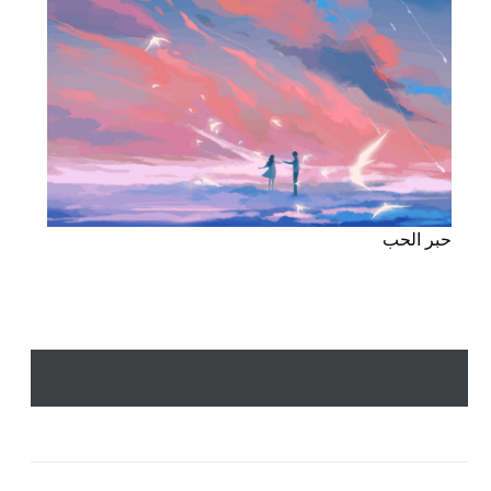
حبر الحب