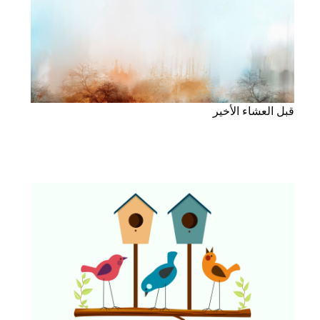
قبل العشاء الأخير