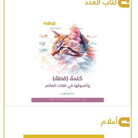
كتاب العدد
أعلام