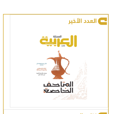
العدد الأخير