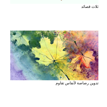
ثلاث قصائد
تدوين رصاصة لأنفاس تقاوم