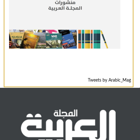
Tweets by Arabic_Mag