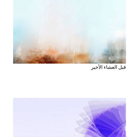
قبل العشاء الأخير