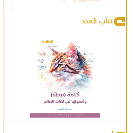
كتاب العدد