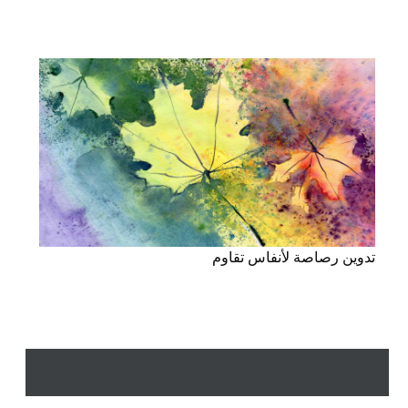
تدوين رصاصة لأنفاس تقاوم