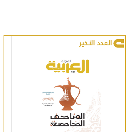
العدد الأخير