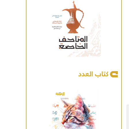
كتاب العدد