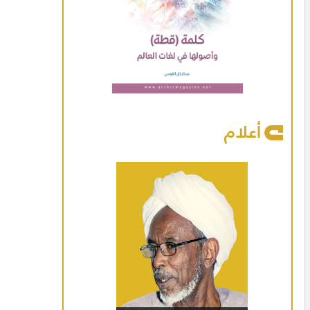
أعلام