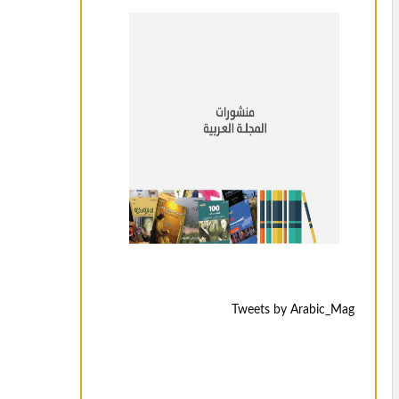
Tweets by Arabic_Mag