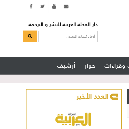
Twitter
youtube
info@arabicmagazine.com
دار المجلة العربية للنشر و الترجمة
 وقراءات
حوار
أرشيف
العدد الأخير