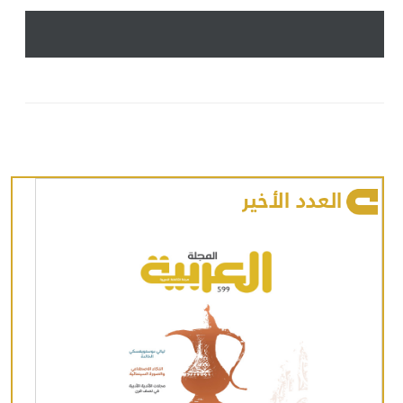
العدد الأخير