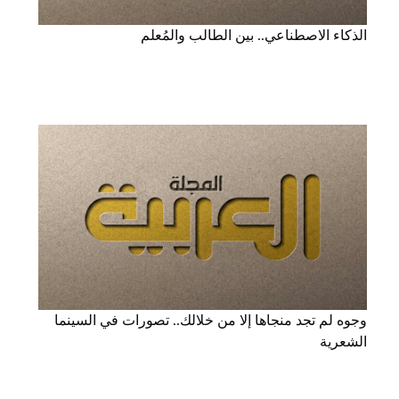
الذكاء الاصطناعي.. بين الطالب والمُعلم
وجوه لم تجد منجاها إلا من خلالك.. تصورات في السينما
الشعرية