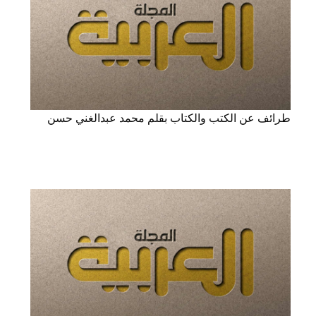
طرائف عن الكتب والكتاب بقلم محمد عبدالغني حسن