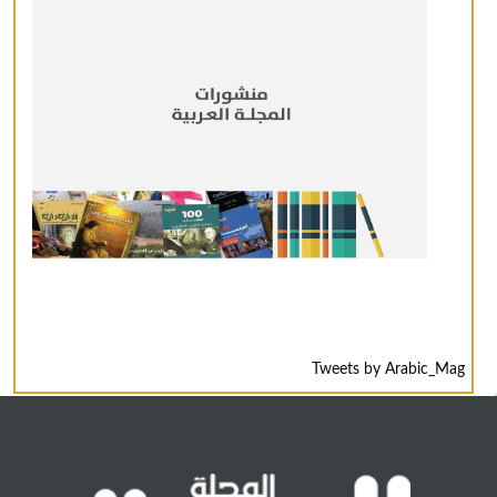
Tweets by Arabic_Mag