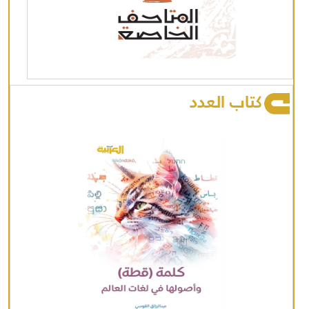
كتاب العدد