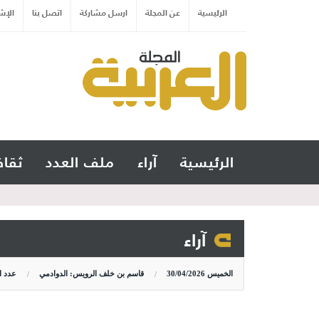
الرئيسية
عن المجلة
ارسل مشاركة
اتصل بنا
الإش
الرئيسية
آراء
ملف العدد
ثقاف
آراء
الخميس
30/04/2026
قاسم بن خلف الرويس: الدوادمي
عدد ا