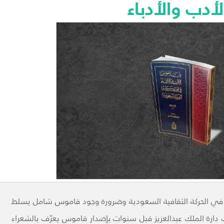
لأدب والأدباء
مهم في الحركة الثقافية السعودية وضرورة وجود قاموس شامل يسلط
دارة الملك عبدالعزيز قبل سنوات بإصدار قاموس يعرّف بالشعراء