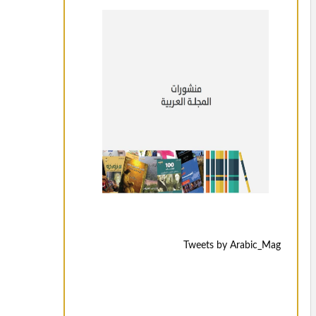
Tweets by Arabic_Mag