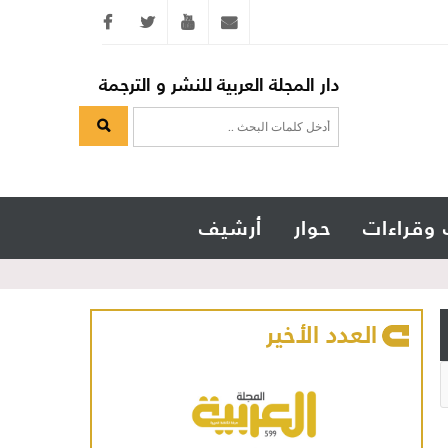
Twitter
youtube
info@arabicmagazine.com
دار المجلة العربية للنشر و الترجمة
 وقراءات
حوار
أرشيف
العدد الأخير