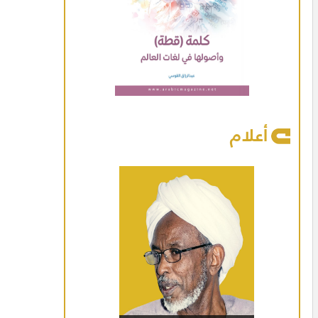
أعلام