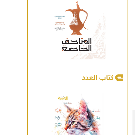
كتاب العدد