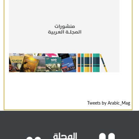
Tweets by Arabic_Mag