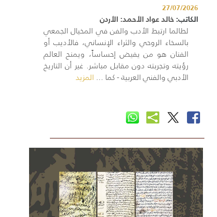
27/07/2026
الكاتب:
خالد عواد الأحمد: الأردن
لطالما ارتبط الأدب والفن في المخيال الجمعي
بالسخاء الروحي والثراء الإنساني، فالأديب أو
الفنان هو من يفيض إحساساً، ويمنح العالم
رؤيته وتجربته دون مقابل مباشر. غير أن التاريخ
الأدبي والفني العربية - كما ...
المزيد