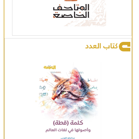
كتاب العدد