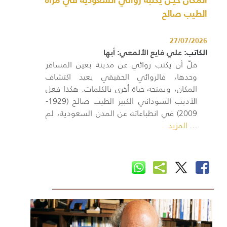
الطيب صالح
27/07/2026
الكاتب:
علي فايع الألمعي: أبها
قلّ أن يكتب روائي عن مدينة بعين المسافر
وحدها، فالروائي الحقيقي يعيد اكتشاف
المكان، ويمنحه حياة أخرى بالكلمات. هكذا فعل
الأديب السوداني الكبير الطيب صالح (1929-
2009) في انطباعاته عن المدن السعودية، لم
...
المزيد