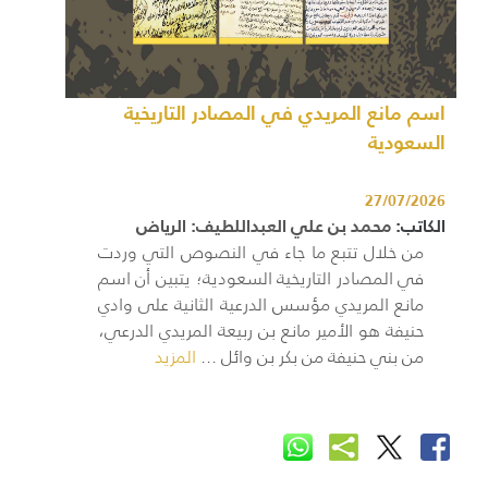
اسم مانع المريدي في المصادر التاريخية
السعودية
27/07/2026
الكاتب:
محمد بن علي العبداللطيف: الرياض
من خلال تتبع ما جاء في النصوص التي وردت
في المصادر التاريخية السعودية؛ يتبين أن اسم
مانع المريدي مؤسس الدرعية الثانية على وادي
حنيفة هو الأمير مانع بن ربيعة المريدي الدرعي،
من بني حنيفة من بكر بن وائل ...
المزيد