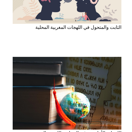
الثابت والمتحول في اللهجات المغربية المحلية