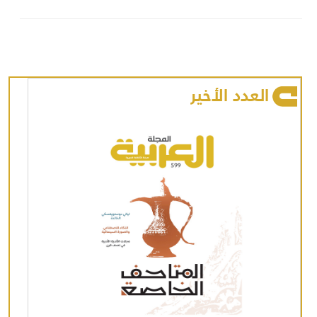
العدد الأخير