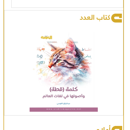
كتاب العدد
أعلام