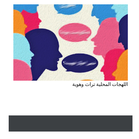
اللهجات المحلية تراث وهوية