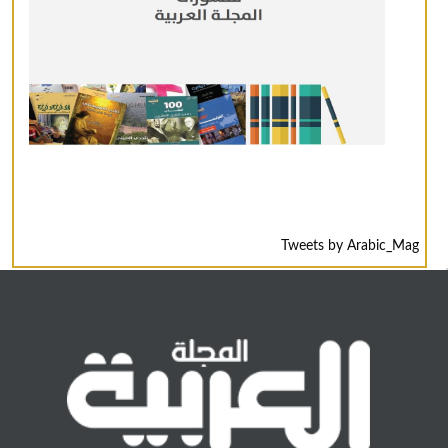
Tweets by Arabic_Mag