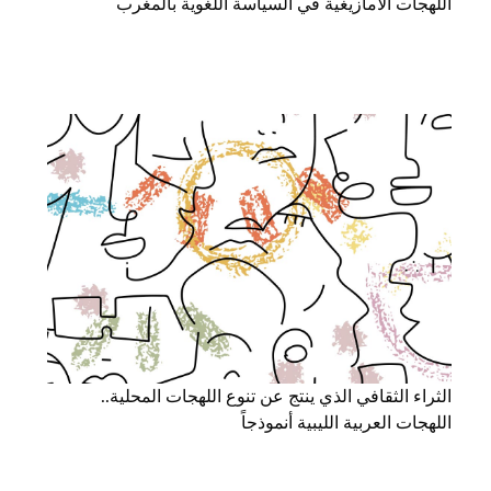
اللهجات الأمازيغية في السياسة اللغوية بالمغرب
الثراء الثقافي الذي ينتج عن تنوع اللهجات المحلية..
اللهجات العربية الليبية أنموذجاً