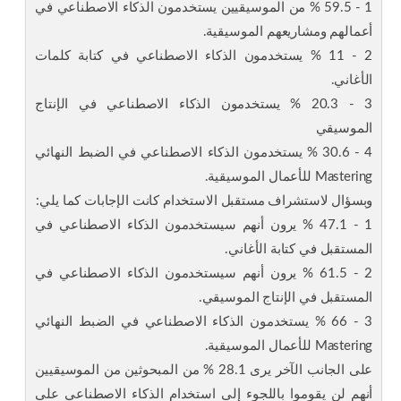
1 - 59.5 % من الموسيقيين يستخدمون الذكاء الاصطناعي في
أعمالهم ومشاريعهم الموسيقية.
2 - 11 % يستخدمون الذكاء الاصطناعي في كتابة كلمات
الأغاني.
3 - 20.3 % يستخدمون الذكاء الاصطناعي في الإنتاج
الموسيقي
4 - 30.6 % يستخدمون الذكاء الاصطناعي في الضبط النهائي
Mastering للأعمال الموسيقية.
وبسؤال لاستشراف مستقبل الاستخدام كانت الإجابات كما يلي:
1 - 47.1 % يرون أنهم سيستخدمون الذكاء الاصطناعي في
المستقبل في كتابة الأغاني.
2 - 61.5 % يرون أنهم سيستخدمون الذكاء الاصطناعي في
المستقبل في الإنتاج الموسيقي.
3 - 66 % يستخدمون الذكاء الاصطناعي في الضبط النهائي
Mastering للأعمال الموسيقية.
على الجانب الآخر يرى 28.1 % من المبحوثين من الموسيقيين
أنهم لن يقوموا باللجوء إلى استخدام الذكاء الاصطناعي على