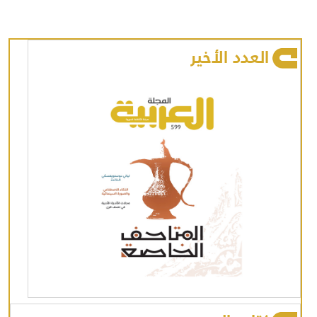
العدد الأخير