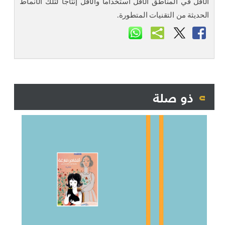
الأقل في المناطق الأقل استخداماً والأقل إنتاجاً لتلك الأنماط
الحديثة من التقنيات المتطورة.
ذو صلة