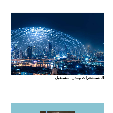
المستشعرات ومدن المستقبل