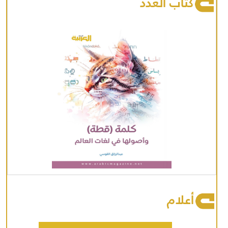
كتاب العدد
أعلام