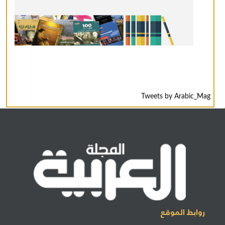
Tweets by Arabic_Mag
روابط الموقع