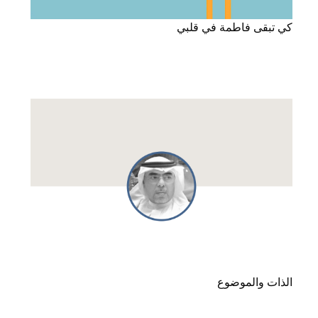
كي تبقى فاطمة في قلبي
الذات والموضوع