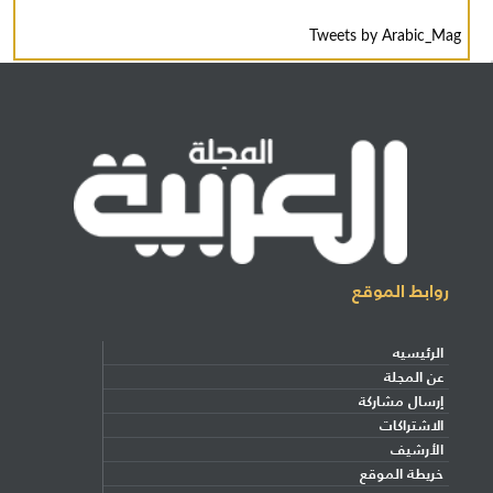
Tweets by Arabic_Mag
روابط الموقع
الرئيسيه
عن المجلة
إرسال مشاركة
الاشتراكات
الأرشيف
خريطة الموقع