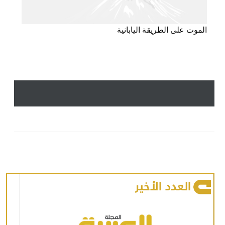
الموت على الطريقة اليابانية
العدد الأخير