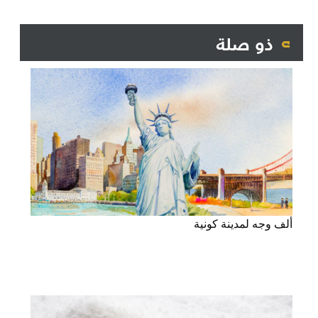
ذو صلة
ألف وجه لمدينة كونية