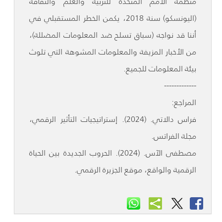
منظمة الأمم المتحدة للتربية والعلم والثقافة
(اليونسكو) سنة 2018، يكمن الخطر المستقبلي في
أننا قد نواجه (سباق تسلح ضد المعلومات المضللة)،
من الأخبار المزيفة والمعلومات المشوهة التي تلوث
بيئة المعلومات للجميع.
-------------
المراجع:
فراس دالاتي. (2024). إستراتيجيات التأثير الرقمي،
مجلة الفراتس.
مصطفى الآس. (2024). الحروب الجديدة بين الحياة
الرقمية والواقع، موقع الجزيرة الرقمي.