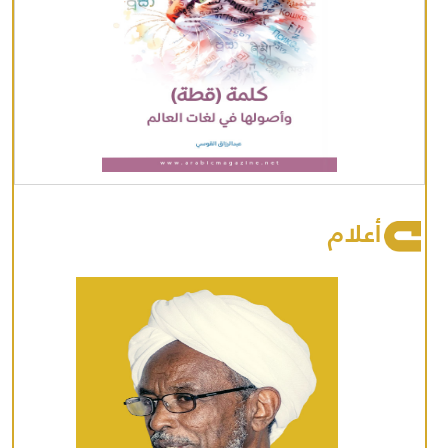
أعلام