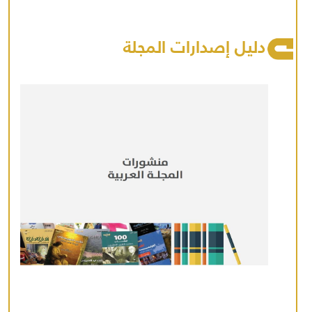
دليل إصدارات المجلة