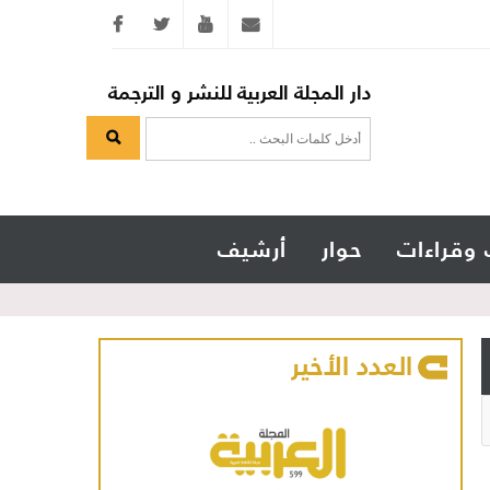
Twitter
youtube
info@arabicmagazine.com
دار المجلة العربية للنشر و الترجمة
 وقراءات
حوار
أرشيف
العدد الأخير