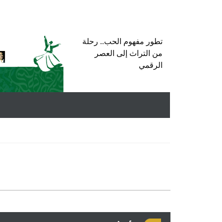
تطور مفهوم الحب.. رحلة
من التراث إلى العصر
الرقمي