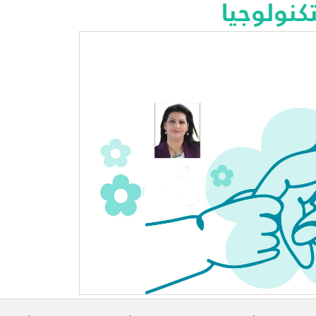
كنولوجيا