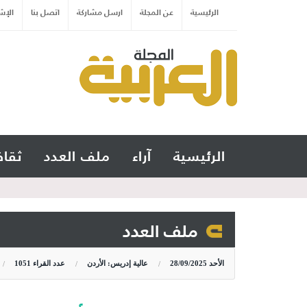
الرئيسية
عن المجلة
ارسل مشاركة
اتصل بنا
الإش
الرئيسية
آراء
ملف العدد
ثقاف
ملف العدد
الأحد
28/09/2025
عالية إدريس: الأردن
عدد القراء
1051