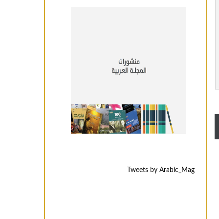
Tweets by Arabic_Mag