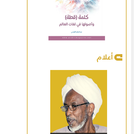
أعلام