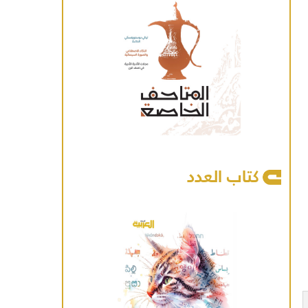
كتاب العدد