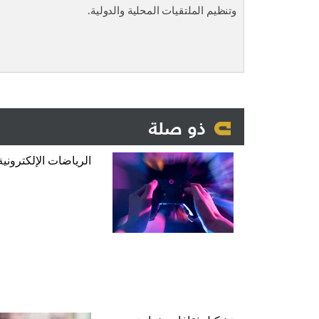
وتنظيم الملتقيات المحلية والدولية.
ذو صلة
الرياضات الإلكترونية