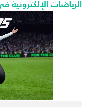
الرياضات الإلكترونية في