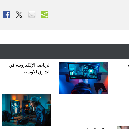
الرياضة الإلكترونية في
الشرق الأوسط