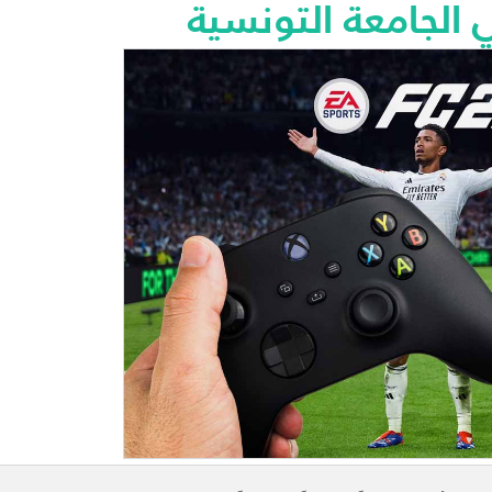
 الجامعة التونسية