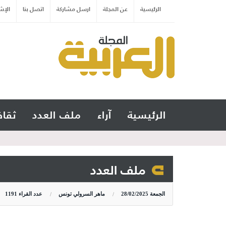
الرئيسية
عن المجلة
ارسل مشاركة
اتصل بنا
الإش
الرئيسية
آراء
ملف العدد
ثقاف
ملف العدد
الجمعة
28/02/2025
ماهر السرولي تونس
عدد القراء
1191