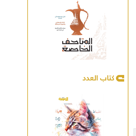
كتاب العدد