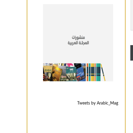
Tweets by Arabic_Mag