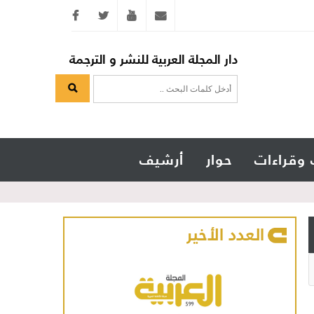
Twitter
youtube
info@arabicmagazine.com
دار المجلة العربية للنشر و الترجمة
 وقراءات
حوار
أرشيف
العدد الأخير