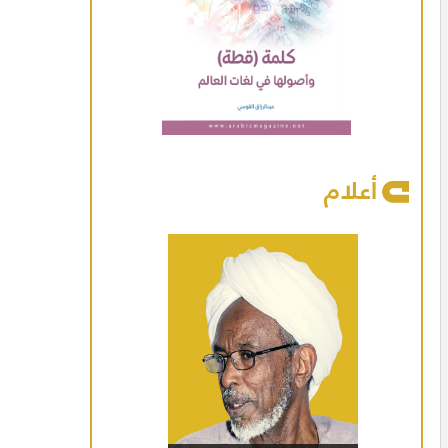
أعلام