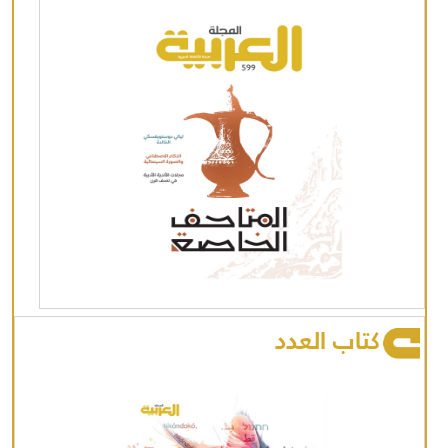
كتاب العدد