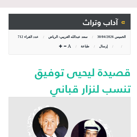
آداب وتراث
الخميس
30/04/2026
سعد عبدالله الغريبي: الرياض
عدد القراء
712
إرسال
طباعة
قصيدة ليحيى توفيق
تنسب لنزار قباني