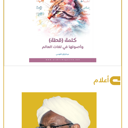
أعلام