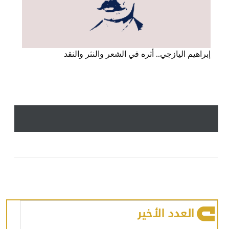
إبراهيم اليازجي.. أثره في الشعر والنثر والنقد
العدد الأخير