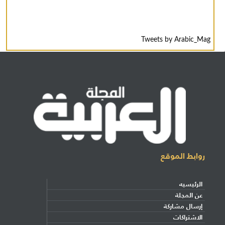
Tweets by Arabic_Mag
روابط الموقع
الرئيسيه
عن المجلة
إرسال مشاركة
الاشتراكات