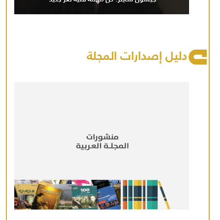
دليل إصدارات المجلة