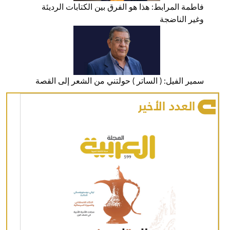
فاطمة المرابط: هذا هو الفرق بين الكتابات الرديئة
وغير الناضجة
سمير الفيل: ( الساتر ) حولتني من الشعر إلى القصة
العدد الأخير