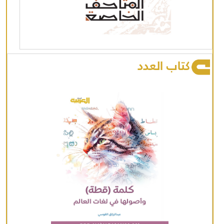
كتاب العدد