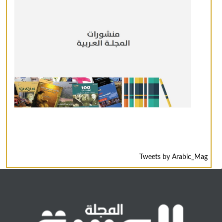
Tweets by Arabic_Mag