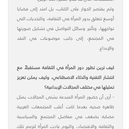
ولم يقتصر الحوار على الكتاب، بل امتد إلى قضايا
أوسع تتعلق بدور المرأة في الثقافة، والتحديات التي
تواجهها، وتأثير وسائل التواصل في تشكيل صورتها
في المجتمع، إلى جانب موضوعات في النقد
والإبداع.
كيف ترين تطور دور المرأة في الثقافة مستقبلاً مع
انتشار التقنية والذكاء الاصطناعي، وكيف يمكن تعزيز
تمثيلها في مختلف المجالات الإبداعية؟
- أرى أن حضور المرأة المبدعة بشتى المجالات يمثل
ظاهرة صحية بعدما كانت أغلب المجتمعات العربية
مصابة بضعف في مفاصل المجتمع والسياسية
والثقافة والاقتصاد، واليوم عادت المرأة لترمم تلك