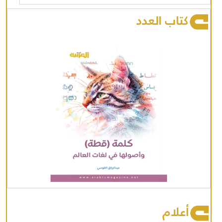
كتاب العدد
أعلام