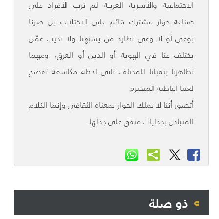
الاجتماعية والأسرية العربية لم تربِ الأفراد على
صناعة حوار مشترك قائم على الاختلاف بل صرنا
بوعي أو لا وعي نطارد من يشبهنا ولا نجيب عمّن
يختلف عنا في الهوية أو الدين أو العرق، ومهما
تظاهرنا بتقبلنا للمختلف تأتي لحظة مكاشفة تفضح
لغتنا الباطنة المتحيزة.
أتصور أننا لا نملك الحوار بمعناه الثقافي وإنما الكلام
المتبادل بجدليات متفق على جدلها.
ذو صلة