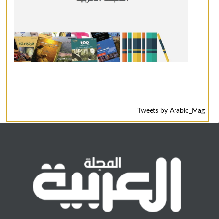
Tweets by Arabic_Mag