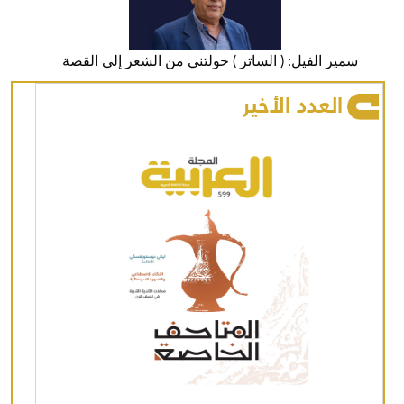
سمير الفيل: ( الساتر ) حولتني من الشعر إلى القصة
العدد الأخير