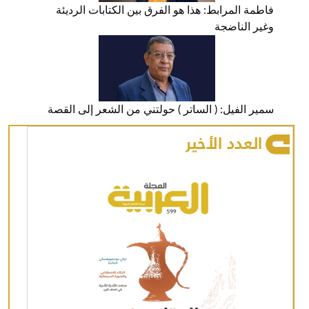
فاطمة المرابط: هذا هو الفرق بين الكتابات الرديئة
وغير الناضجة
سمير الفيل: ( الساتر ) حولتني من الشعر إلى القصة
العدد الأخير