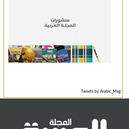
Tweets by Arabic_Mag