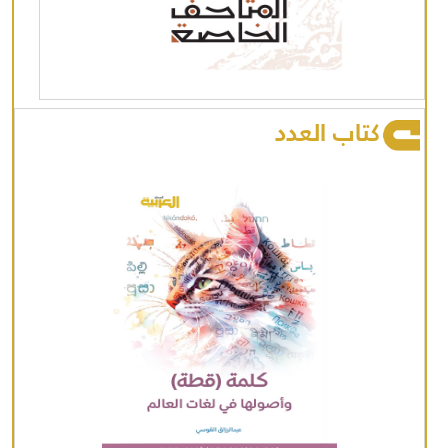
كتاب العدد