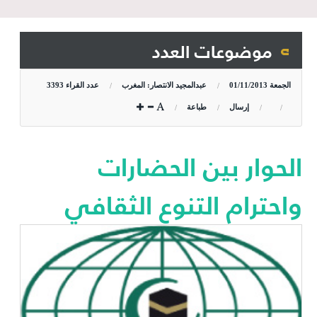
موضوعات العدد
الجمعة
01/11/2013
عبدالمجيد الانتصار: المغرب
عدد القراء
3393
إرسال
طباعة
الحوار بين الحضارات
واحترام التنوع الثقافي