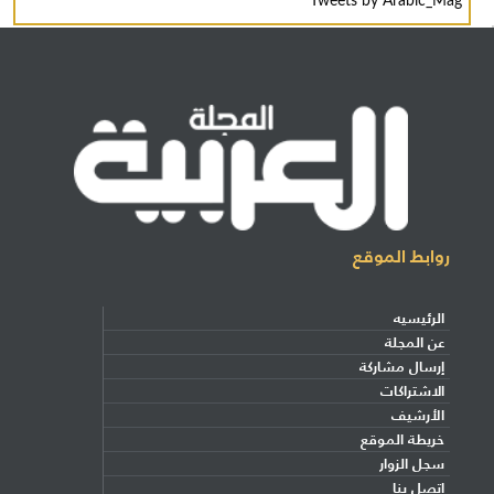
Tweets by Arabic_Mag
روابط الموقع
الرئيسيه
عن المجلة
إرسال مشاركة
الاشتراكات
الأرشيف
خريطة الموقع
سجل الزوار
اتصل بنا