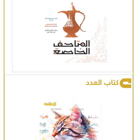
كتاب العدد