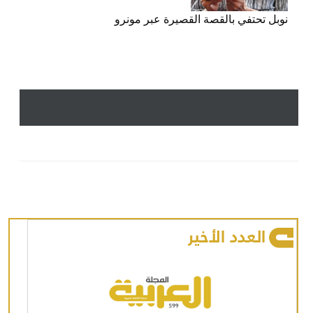
نوبل تحتفي بالقصة القصيرة عبر مونرو
العدد الأخير