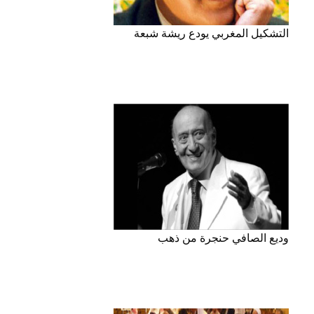
التشكيل المغربي يودع ريشة شبعة
وديع الصافي حنجرة من ذهب