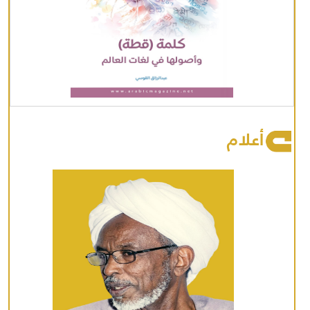
أعلام