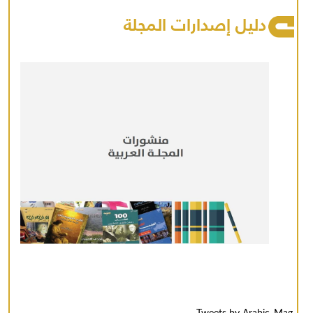
دليل إصدارات المجلة