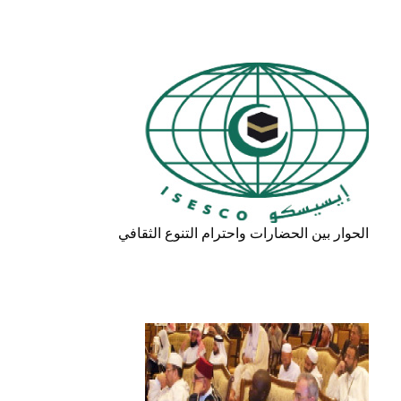
الحوار بين الحضارات واحترام التنوع الثقافي