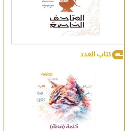
كتاب العدد