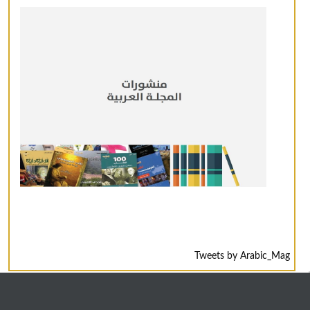
Tweets by Arabic_Mag