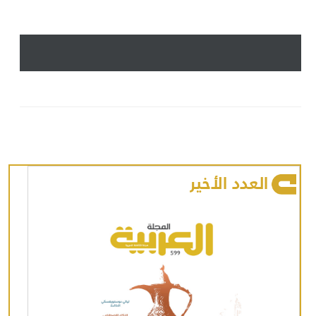
العدد الأخير