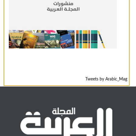
Tweets by Arabic_Mag