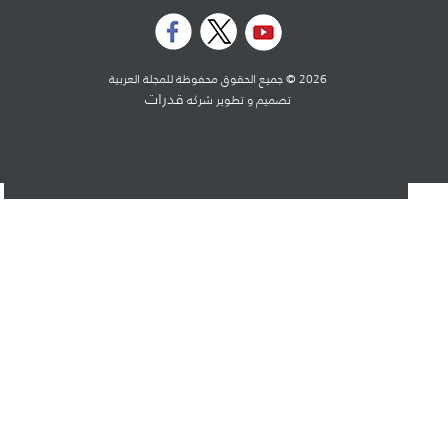
2026 © جميع الحقوق محفوظة للمجلة العربية
قدرات
تصميم و تطوير شركه