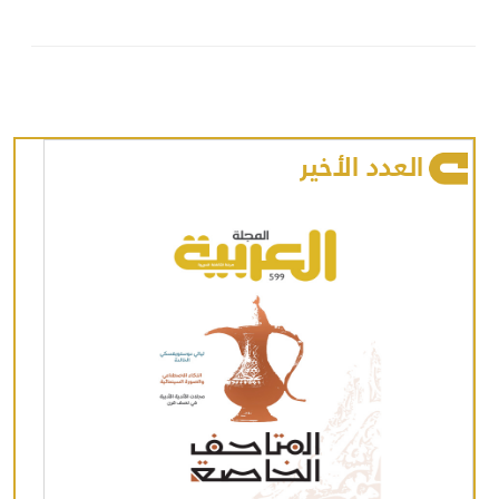
العدد الأخير