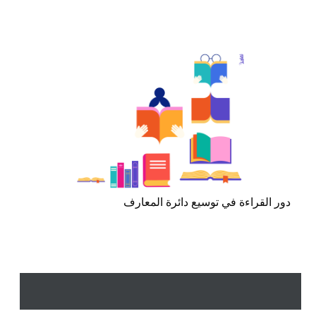
دور القراءة في توسيع دائرة المعارف