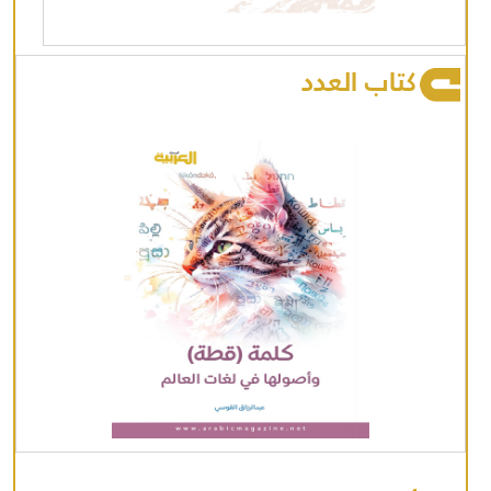
كتاب العدد