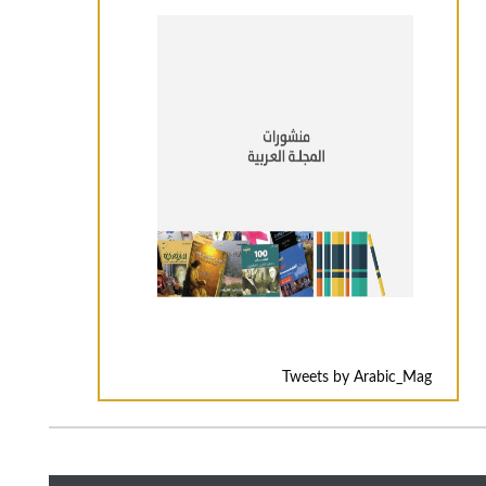
Tweets by Arabic_Mag