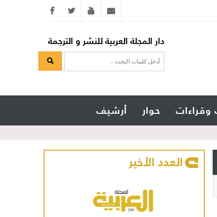
Twitter
youtube
info@arabicmagazine.com
دار المجلة العربية للنشر و الترجمة
 وقراءات
حوار
أرشيف
العدد الأخير