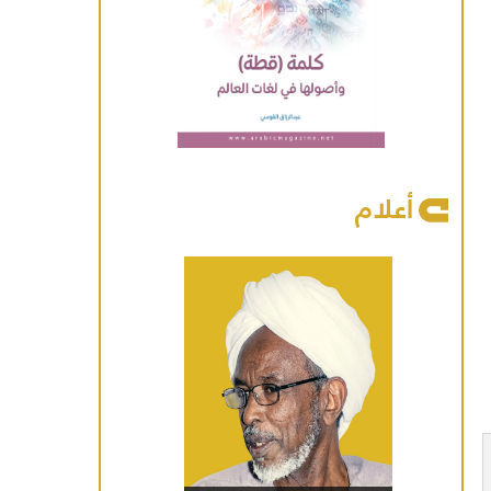
أعلام