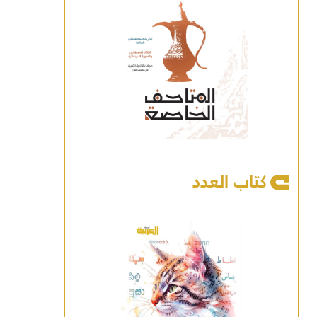
كتاب العدد