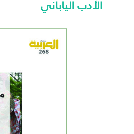
الأدب الياباني