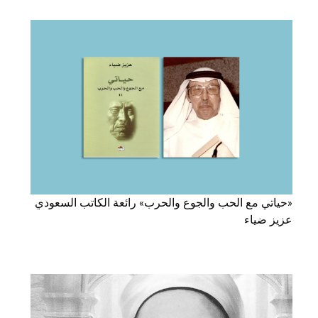
«حياتي مع الحب والجوع والحرب» رائعة الكاتب السعودي
عزيز ضياء