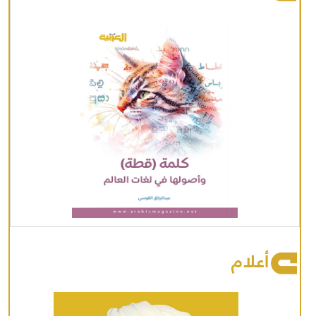
أعلام