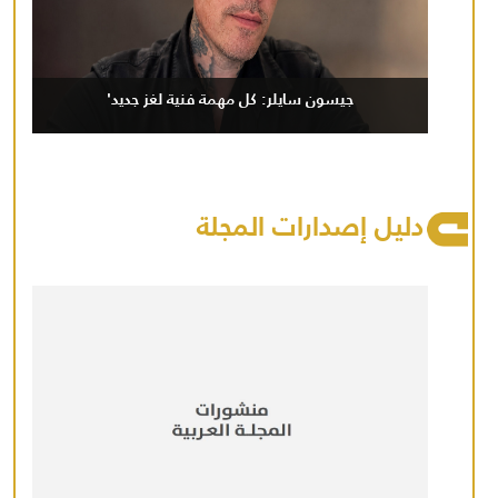
جيسون سايلر: كل مهمة فنية لغز جديد'
دليل إصدارات المجلة