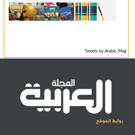
Tweets by Arabic_Mag
روابط الموقع