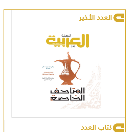
العدد الأخير
كتاب العدد