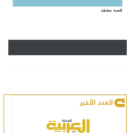
قصة معتقد
العدد الأخير