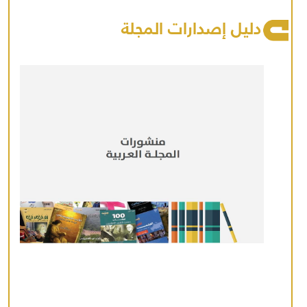
دليل إصدارات المجلة