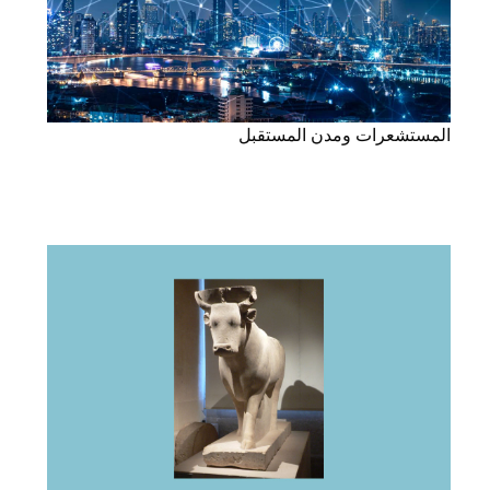
المستشعرات ومدن المستقبل