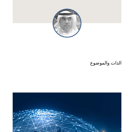
الذات والموضوع