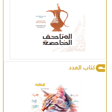
كتاب العدد