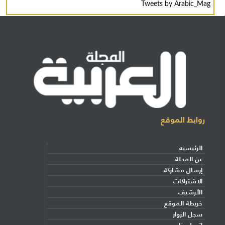
Tweets by Arabic_Mag
روابط الموقع
الرئيسيه
عن المجلة
إرسال مشاركة
الاشتراكات
الأرشيف
خريطة الموقع
سجل الزوار