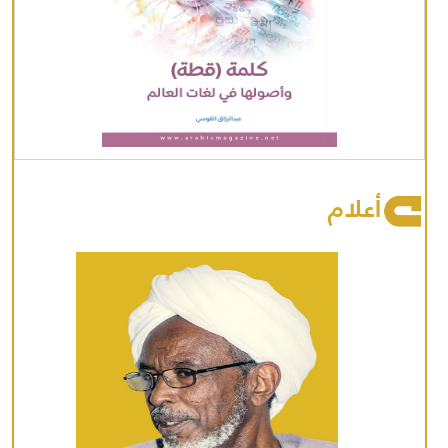
أعلام