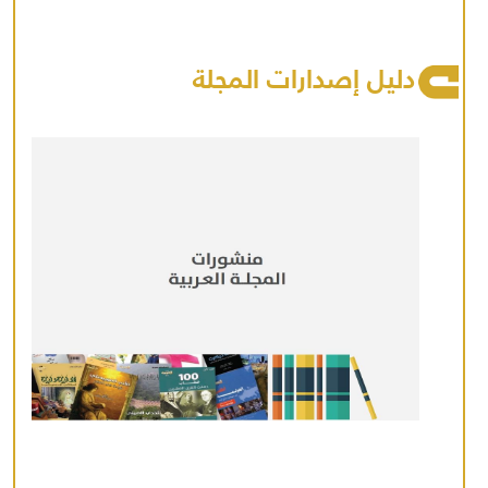
دليل إصدارات المجلة