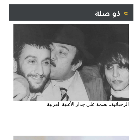
ذو صلة
الرحبانية.. بصمة على جدار الأغنية العربية