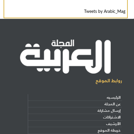
Tweets by Arabic_Mag
روابط الموقع
الرئيسيه
عن المجلة
إرسال مشاركة
الاشتراكات
الأرشيف
خريطة الموقع