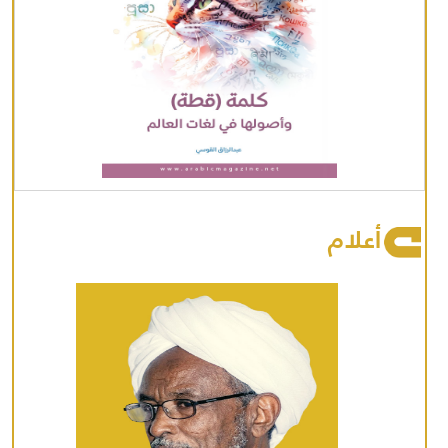
أعلام