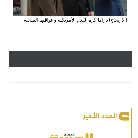
(الارتجاج) دراما كرة القدم الأمريكية وعواقبها الصحية
العدد الأخير