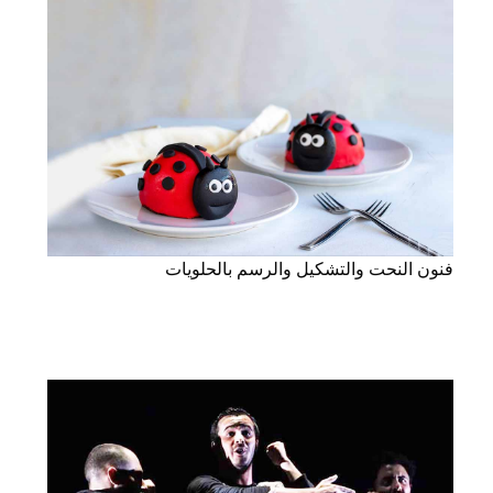
فنون النحت والتشكيل والرسم بالحلويات