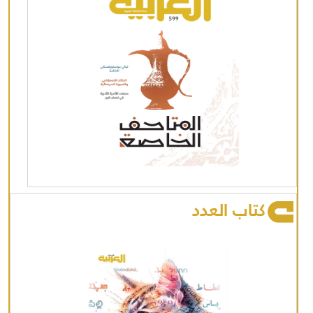
كتاب العدد