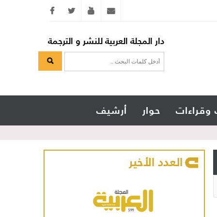
Twitter
youtube
info@arabicmagazine.com
دار المجلة العربية للنشر و الترجمة
 وقراءات
حوار
أرشيف
العدد الأخير