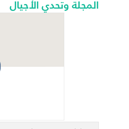
المجلة وتحدي الأجيال