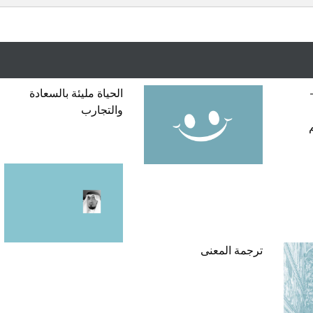
ح (1963 -
الحياة مليئة بالسعادة
والتجارب
ترجمة المعنى