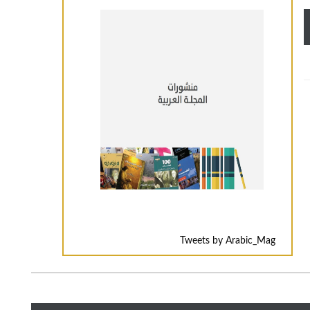
Tweets by Arabic_Mag