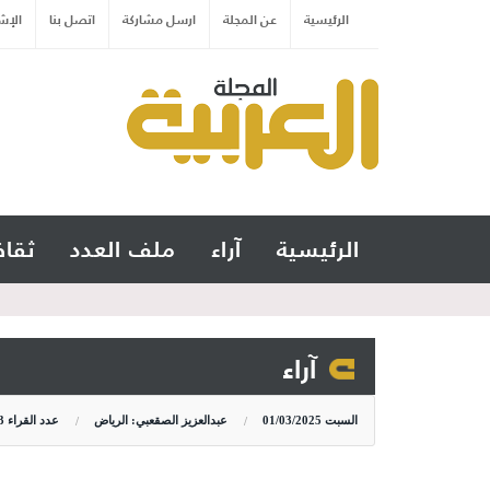
الرئيسية
عن المجلة
ارسل مشاركة
اتصل بنا
الإش
الرئيسية
آراء
ملف العدد
ثقاف
آراء
السبت
01/03/2025
عبدالعزيز الصقعبي: الرياض
عدد القراء
3