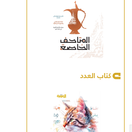
كتاب العدد