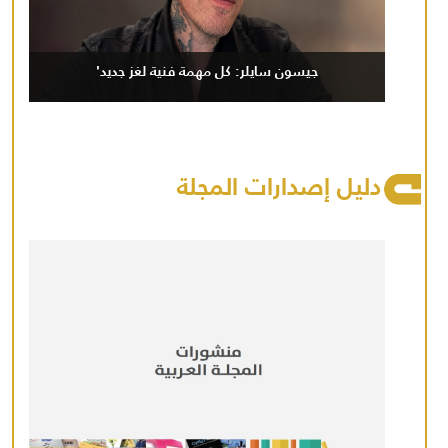
جيسون سايلر: كل مهمة فنية لغز جديد'
دليل إصدارات المجلة