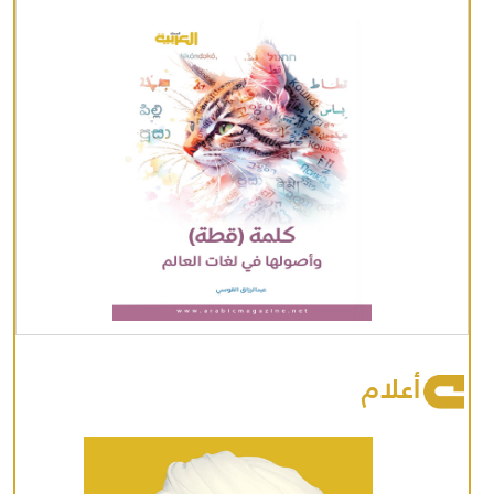
أعلام