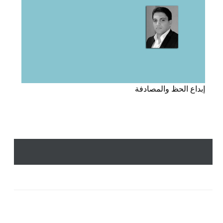
إبداع الحظ والمصادفة