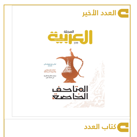
العدد الأخير
كتاب العدد