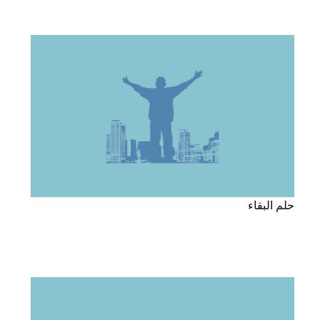
حلم البقاء