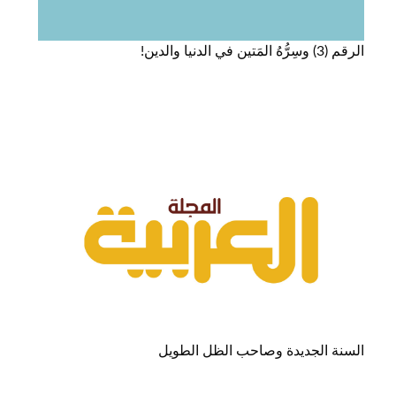
الرقم (3) وسِرُّهُ المَتين في الدنيا والدين!
السنة الجديدة وصاحب الظل الطويل