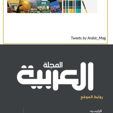
Tweets by Arabic_Mag
روابط الموقع
الرئيسيه