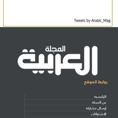
Tweets by Arabic_Mag
روابط الموقع
الرئيسيه
عن المجلة
إرسال مشاركة
الاشتراكات