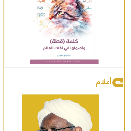
أعلام