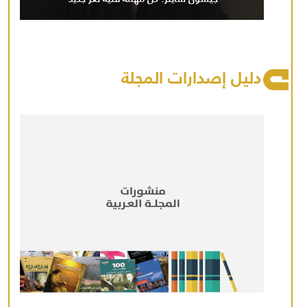
دليل إصدارات المجلة