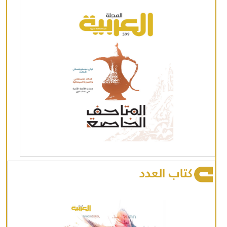
كتاب العدد