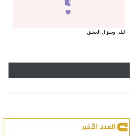
ليلى وسؤال العشق
العدد الأخير