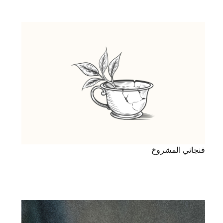
فنجاني المشروخ