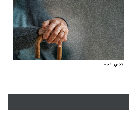
جدتي جنية