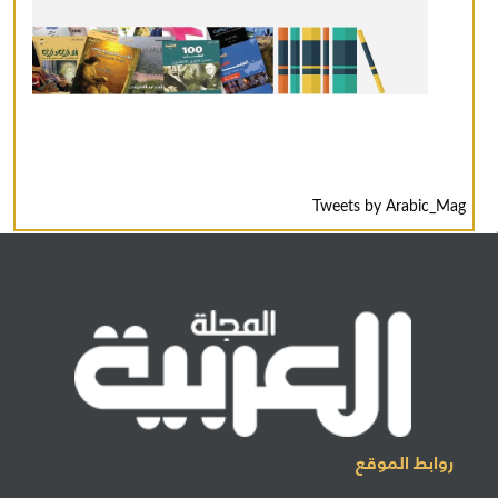
Tweets by Arabic_Mag
روابط الموقع