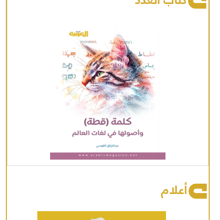
أعلام