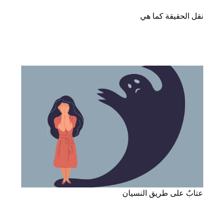
نقل الحقيقة كما هي
عتابٌ على طريق النسيان