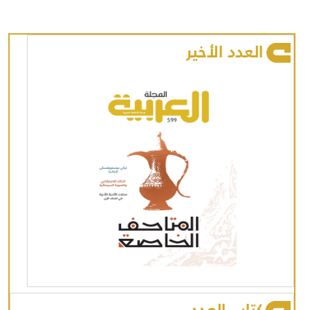
العدد الأخير
كتاب العدد