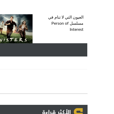
العيون التي لا تنام في
مسلسل Person of
Interest
الأكثر قراءة