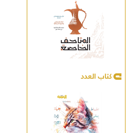
كتاب العدد