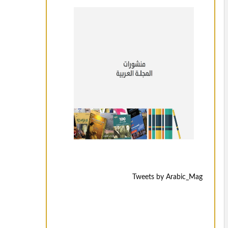
Tweets by Arabic_Mag