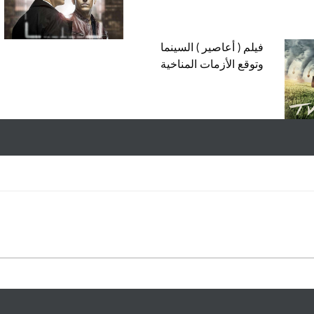
فيلم ( أعاصير ) السينما
وتوقع الأزمات المناخية