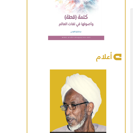
أعلام