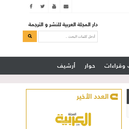
Twitter
youtube
info@arabicmagazine.com
دار المجلة العربية للنشر و الترجمة
 وقراءات
حوار
أرشيف
العدد الأخير