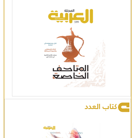
كتاب العدد