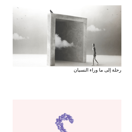
رحلة إلى ما وراء النسيان