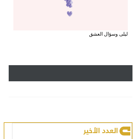
ليلى وسؤال العشق
العدد الأخير