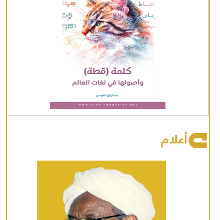
أعلام