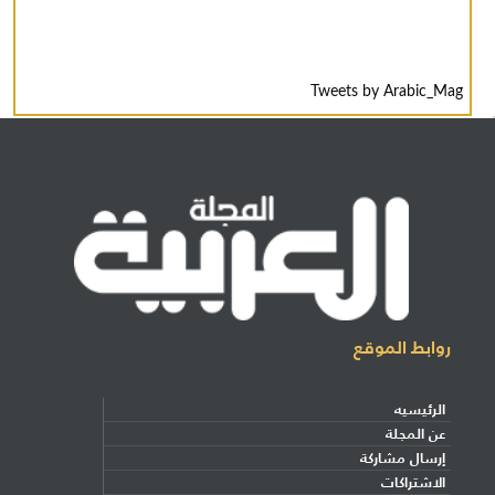
Tweets by Arabic_Mag
روابط الموقع
الرئيسيه
عن المجلة
إرسال مشاركة
الاشتراكات