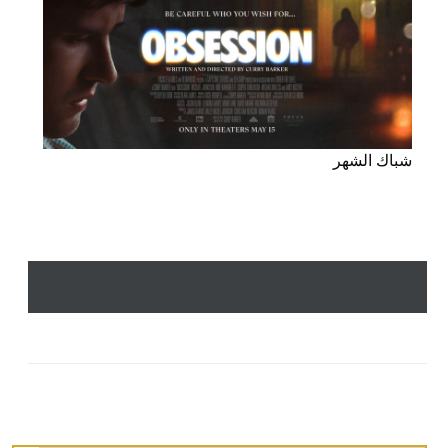
شباك الشهر