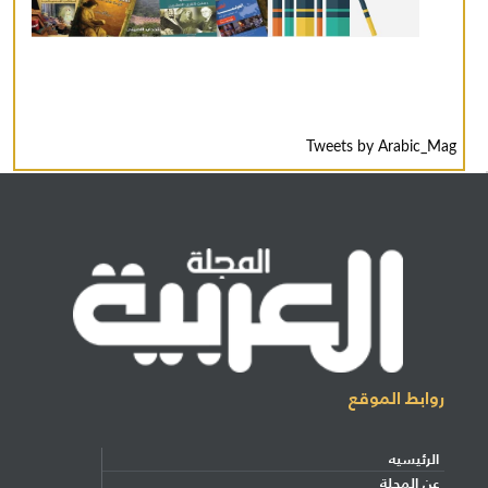
Tweets by Arabic_Mag
روابط الموقع
الرئيسيه
عن المجلة