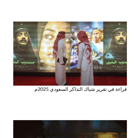
قراءة في تقرير شباك التذاكر السعودي 2025م