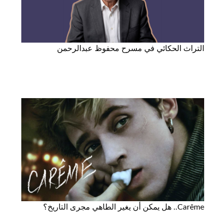
التراث الحكائي في مسرح محفوظ عبدالرحمن
Carême.. هل يمكن أن يغير الطاهي مجرى التاريخ؟