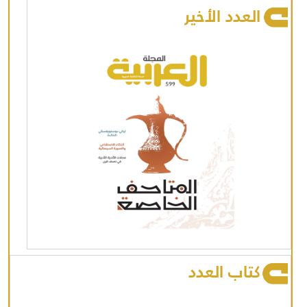
العدد الأخير
كتاب العدد