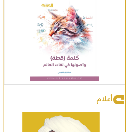
أعلام