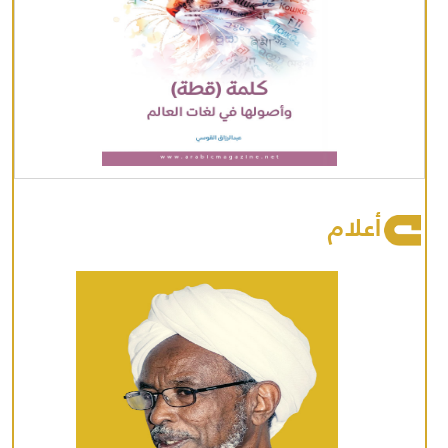
أعلام