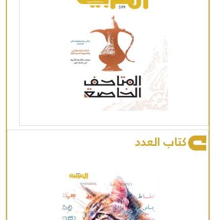
كتاب العدد