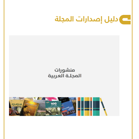
دليل إصدارات المجلة