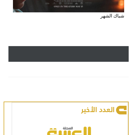
شباك الشهر
العدد الأخير