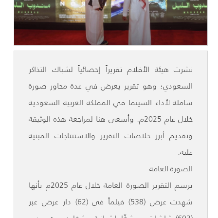
نشرت هيئة الأفلام تقريراً إحصائياً لشباك التذاكر
السعودي؛ وهو تقرير يعرض في عدة محاور صورة
شاملة لأداء السينما في المملكة العربية السعودية
خلال عام 2025م. وأسعى هنا لمراجعة هذه الوثيقة
وتقديم أبرز خلاصات التقرير والاستنتاجات المبنية
عليه.
الصورة العامة
يرسم التقرير الصورة العامة خلال عام 2025م بأنها
شهدت عرض (538) فيلماً في (62) دار عرض عبر