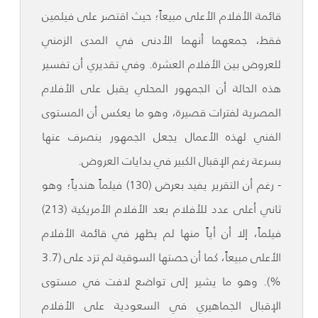
قائمة الأفلام الأعلى مبيعاً؛ حيث اقتصر على فيلمين
فقط، جمعهما أنهما الأدنى في المدى الزمني
للعروض بين الأفلام العشرة. وفي تقديري أن تفسير
هذه الحالة أن الجمهور المحلي يقبل على الأفلام
المصرية لفترات قصيرة، وهو ما يعكس أن المستوى
الفني لهذه الأعمال يجعل الجمهور ينصرف عنها
بسرعة رغم الإقبال الكبير في بدايات العروض.
- رغم أن التقرير يفيد بعرض (130) فيلماً هندياً؛ وهو
ثاني أعلى عدد للأفلام بعد الأفلام الأمريكية (213)
فيلماً، إلا أن أياً منها لم يظهر في قائمة الأفلام
الأعلى مبيعاً، كما أن حصتها السوقية لم تزد على (3.7
%). وهو ما يشير إلى تواضع لافت في مستوى
الإقبال الجماهيري في السعودية على الأفلام