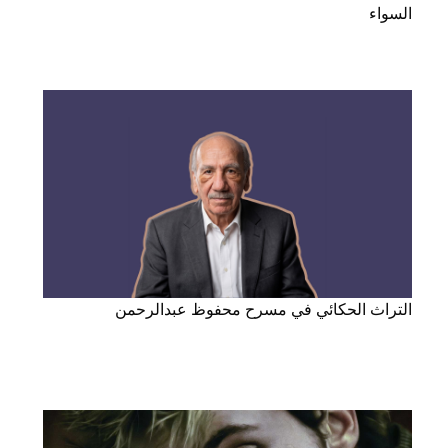
السواء
التراث الحكائي في مسرح محفوظ عبدالرحمن