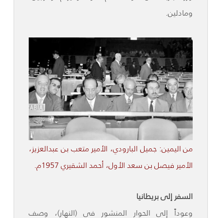
ومادلين.
من اليمين: جميل البارودي، الأمير متعب بن عبدالعزيز،
الأمير فيصل بن سعد الأول، أحمد الشقيري 1957م.
السفر إلى بريطانيا
وعوداً إلى الحوار المنشور في (النهار)، وصف