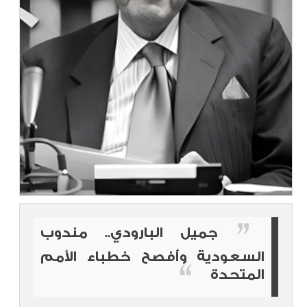
جميل البارودي.. مندوب
السعودية وأفصح خطباء الأمم
المتحدة