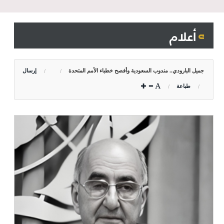
أعلام
جميل البارودي.. مندوب السعودية وأفصح خطباء الأمم المتحدة
إرسال
طباعة