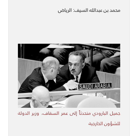
محمد بن عبدالله السيف: الرياض
جميل البارودي متحدثاً إلى عمر السقاف، وزير الدولة
للشؤون الخارجية