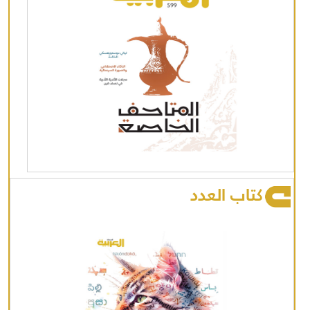
كتاب العدد