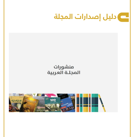
دليل إصدارات المجلة