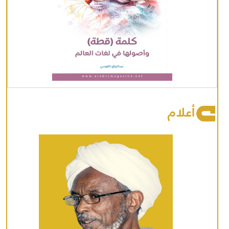
أعلام