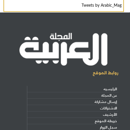
Tweets by Arabic_Mag
روابط الموقع
الرئيسيه
عن المجلة
إرسال مشاركة
الاشتراكات
الأرشيف
خريطة الموقع
سجل الزوار