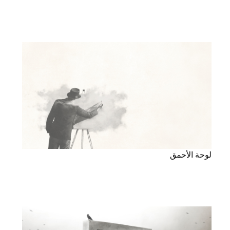
لوحة الأحمق