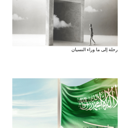
رحلة إلى ما وراء النسيان