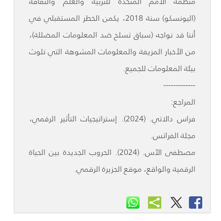
منظمة الأمم المتحدة للتربية والعلم والثقافة
(اليونسكو) سنة 2018، يكمن الخطر المستقبلي في
أننا قد نواجه (سباق تسلح ضد المعلومات المضللة)،
من الأخبار المزيفة والمعلومات المشوهة التي تلوث
بيئة المعلومات للجميع.
-------------
المراجع:
فراس دالاتي. (2024). إستراتيجيات التأثير الرقمي،
مجلة الفراتس.
مصطفى الآس. (2024). الحروب الجديدة بين الحياة
الرقمية والواقع، موقع الجزيرة الرقمي.