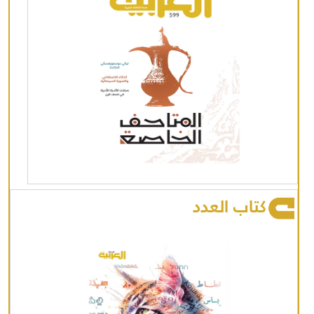
كتاب العدد