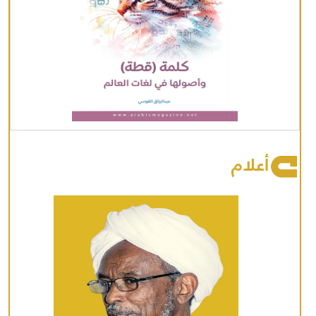
أعلام