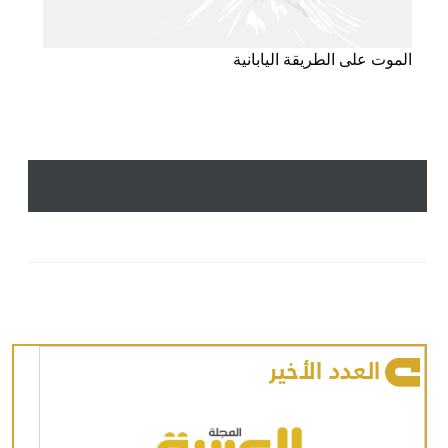
الموت على الطريقة اليابانية
العدد الأخير