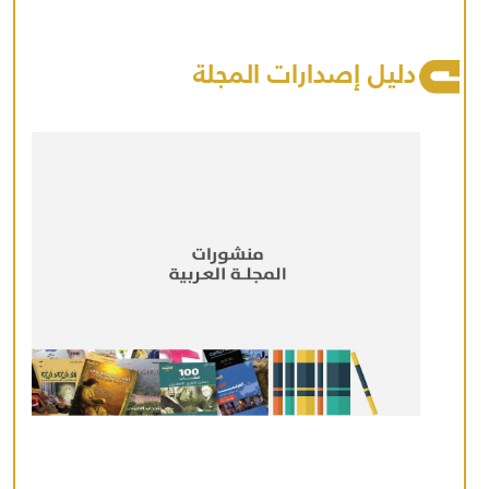
دليل إصدارات المجلة