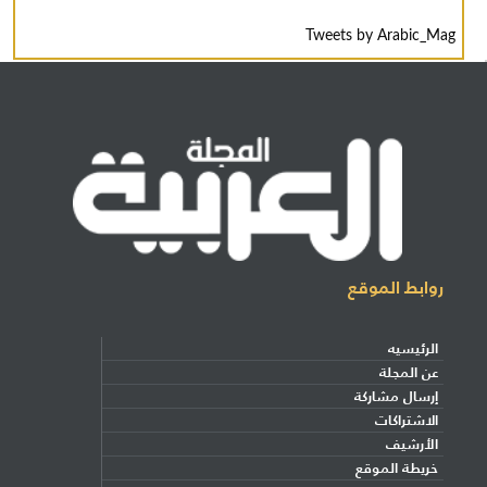
Tweets by Arabic_Mag
روابط الموقع
الرئيسيه
عن المجلة
إرسال مشاركة
الاشتراكات
الأرشيف
خريطة الموقع