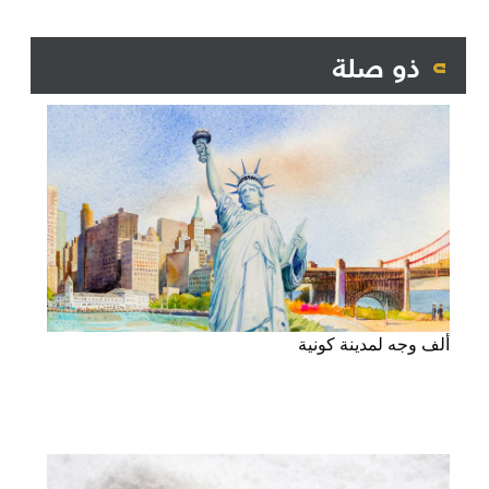
ذو صلة
ألف وجه لمدينة كونية