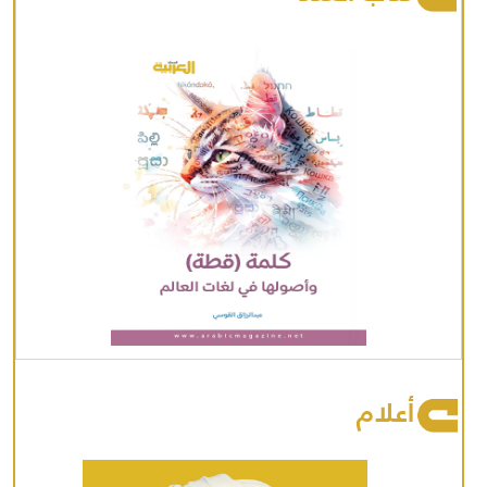
أعلام