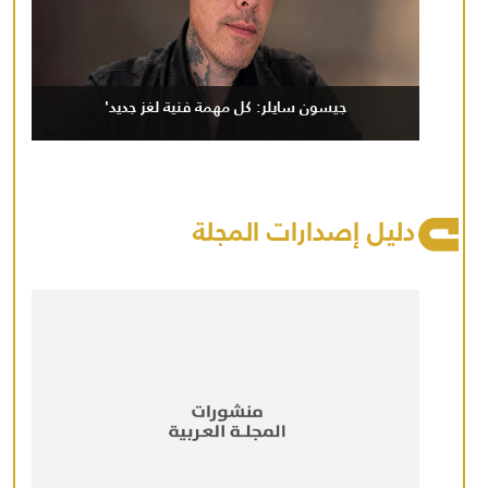
جيسون سايلر: كل مهمة فنية لغز جديد'
دليل إصدارات المجلة