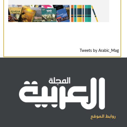
Tweets by Arabic_Mag
روابط الموقع