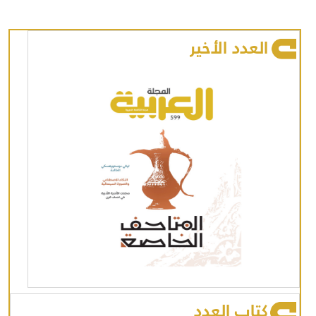
العدد الأخير
كتاب العدد