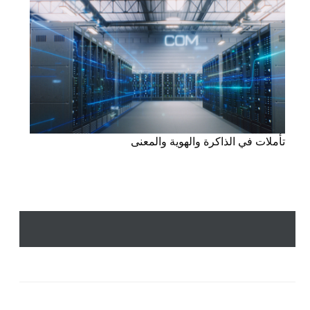
تأملات في الذاكرة والهوية والمعنى