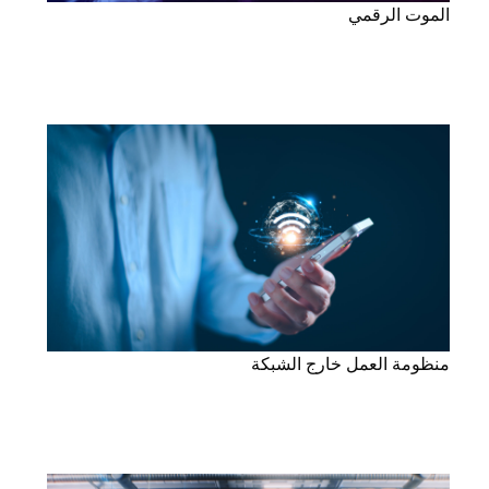
الموت الرقمي
منظومة العمل خارج الشبكة