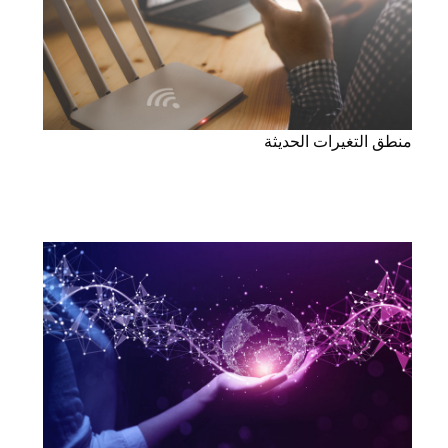
منطق التغيرات الحديثة