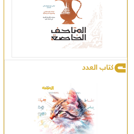
كتاب العدد