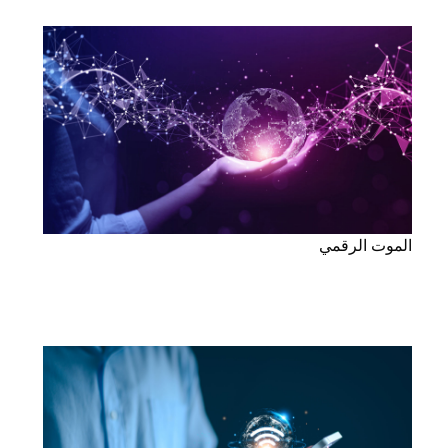
الموت الرقمي