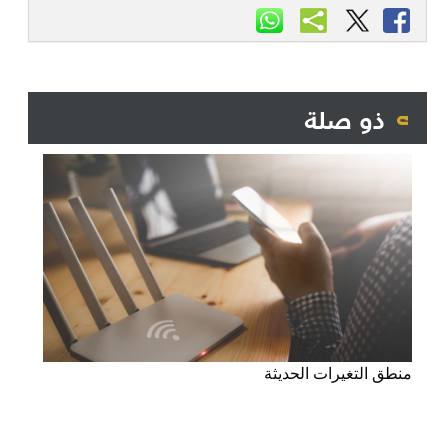
ذو صلة
منطق التغيرات الحديثة