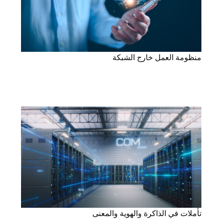
منظومة العمل خارج الشبكة
تأملات في الذاكرة والهوية والمعنى