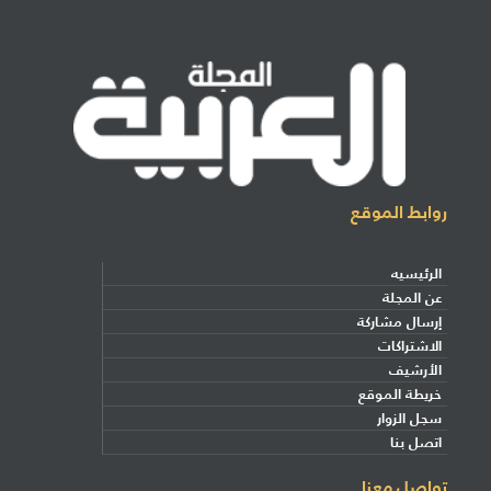
روابط الموقع
الرئيسيه
عن المجلة
إرسال مشاركة
الاشتراكات
الأرشيف
خريطة الموقع
سجل الزوار
اتصل بنا
تواصل معنا