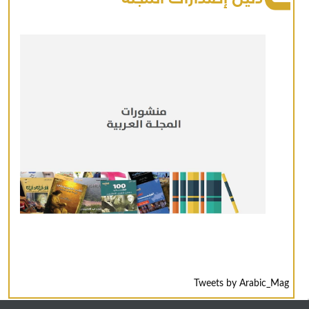
Tweets by Arabic_Mag