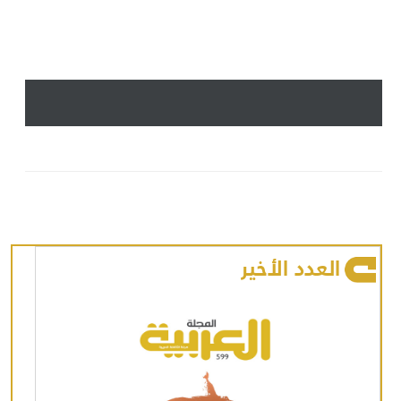
العدد الأخير