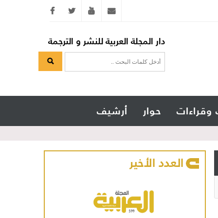
Twitter
youtube
info@arabicmagazine.com
دار المجلة العربية للنشر و الترجمة
 وقراءات
حوار
أرشيف
العدد الأخير