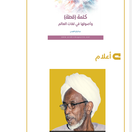
أعلام