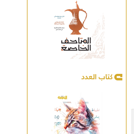
كتاب العدد