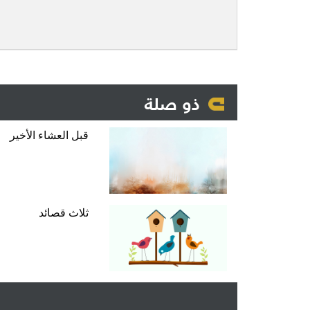
ذو صلة
قبل العشاء الأخير
ثلاث قصائد