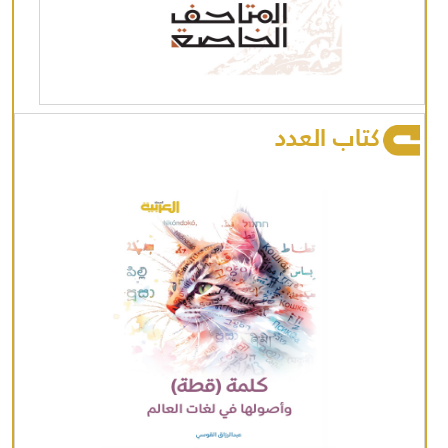
كتاب العدد