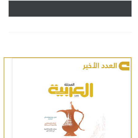
العدد الأخير