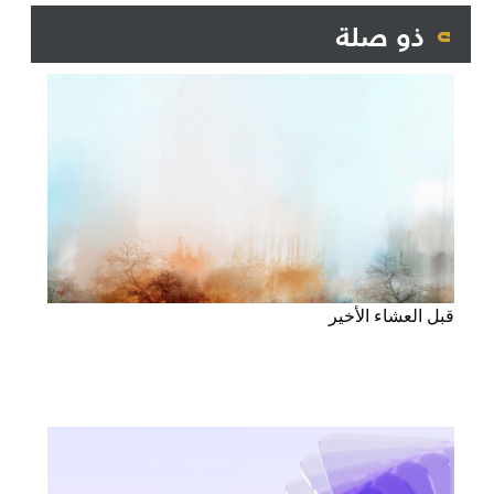
ذو صلة
قبل العشاء الأخير