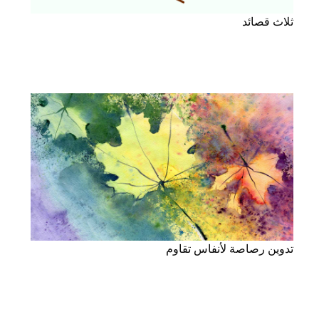
ثلاث قصائد
تدوين رصاصة لأنفاس تقاوم