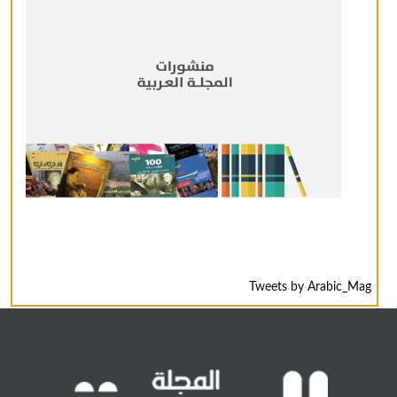
Tweets by Arabic_Mag