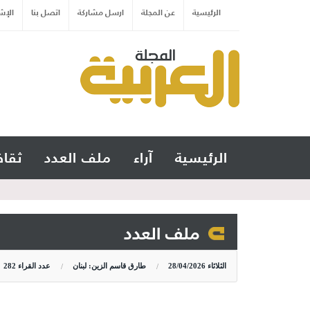
الرئيسية
عن المجلة
ارسل مشاركة
اتصل بنا
الإش
الرئيسية
آراء
ملف العدد
ثقاف
ملف العدد
الثلاثاء
28/04/2026
طارق قاسم الزين: لبنان
عدد القراء
282