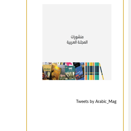
Tweets by Arabic_Mag