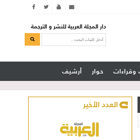
Twitter
youtube
info@arabicmagazine.com
دار المجلة العربية للنشر و الترجمة
 وقراءات
حوار
أرشيف
العدد الأخير