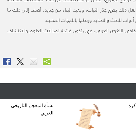
لعل ذلك يخرق جدُر الثبات، ويعيد البناء من جديد، أضف إلى ذلك ما
بواب للبحث والتجديد وربطها باللهجات المحلية.
قافي اللغوي العربي، فهل تكون فاتحة لمجالات العلوم والاكتشاف
كرة
نشأة المعجم التاريخي
العربي