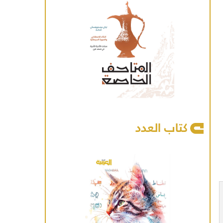
كتاب العدد