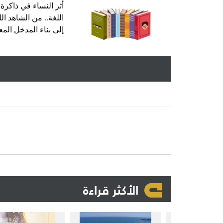
أثر النساء في ذاكرة
اللغة.. من الشاهد ال
إلى بناء المدخل الم
الأكثر قراءة