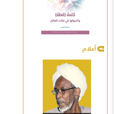
أعلام