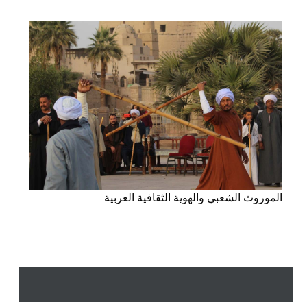
الموروث الشعبي والهوية الثقافية العربية