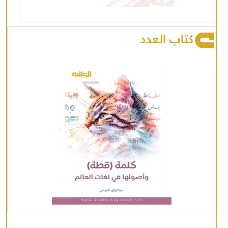
كتاب العدد