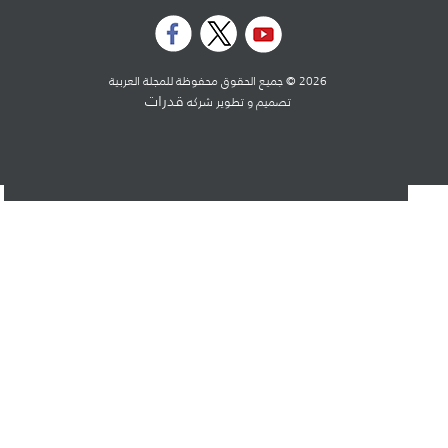
2026 © جميع الحقوق محفوظة للمجلة العربية
قدرات
تصميم و تطوير شركه