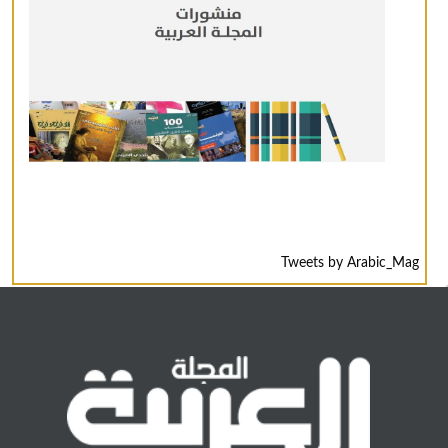
Tweets by Arabic_Mag