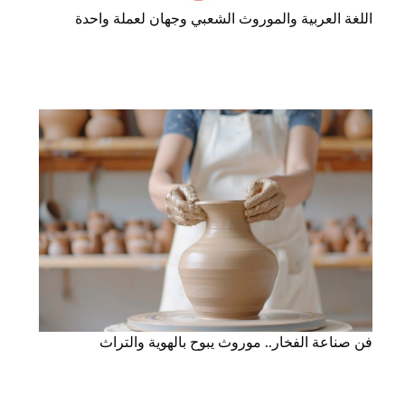
اللغة العربية والموروث الشعبي وجهان لعملة واحدة
فن صناعة الفخار.. موروث يبوح بالهوية والتراث