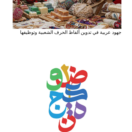
جهود عربية في تدوين ألفاظ الحرف الشعبية وتوظيفها