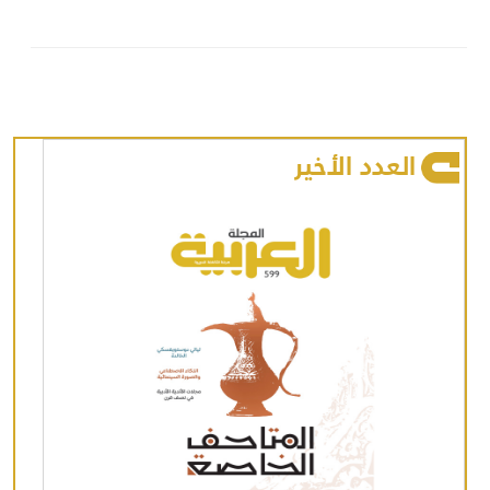
العدد الأخير