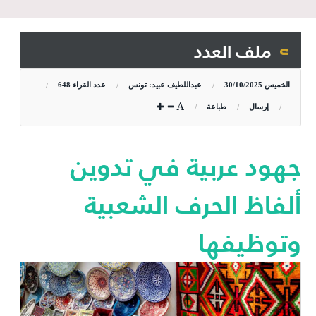
ملف العدد
الخميس
30/10/2025
عبداللطيف عبيد: تونس
عدد القراء
648
إرسال
طباعة
جهود عربية في تدوين
ألفاظ الحرف الشعبية
وتوظيفها