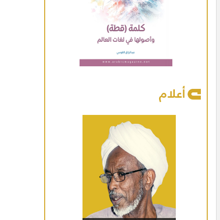
أعلام