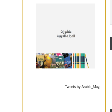
Tweets by Arabic_Mag