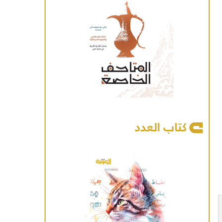
كتاب العدد