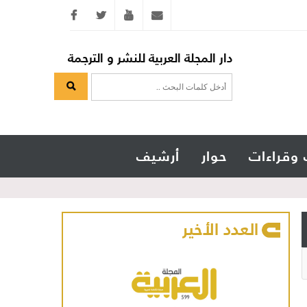
Twitter
youtube
info@arabicmagazine.com
دار المجلة العربية للنشر و الترجمة
 وقراءات
حوار
أرشيف
العدد الأخير