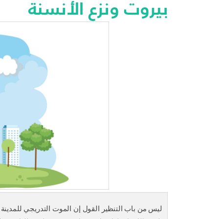
بيروت ونزع الأنسنة
ليس من باب التنظير القول إن الموت التدريجي للمدينة يؤ